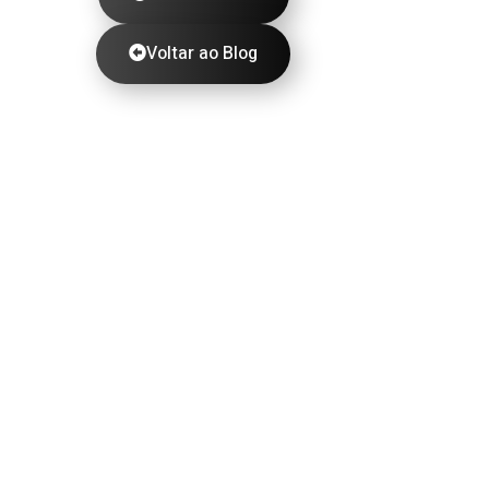
Voltar ao Blog