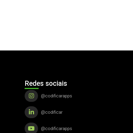
Redes sociais
@codificarapps
@codificar
@codificarapps