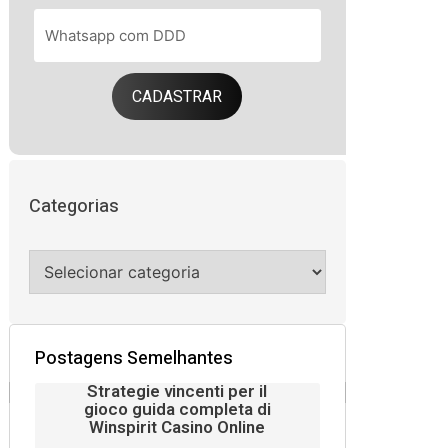
CADASTRAR
Categorias
Postagens Semelhantes
Strategie vincenti per il
gioco guida completa di
Winspirit Casino Online