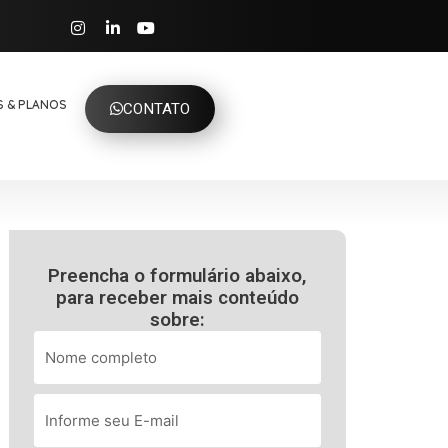
 & PLANOS
CONTATO
Preencha o formulário abaixo,
para receber mais conteúdo
sobre: