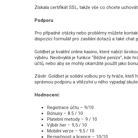
Získala certifikát SSL, takže vše co chcete uchov
Podporu
Pro případné otázky nebo problémy můžete kontak
dispozici formulář pro zasílání dotazů a také chat
Goldbet je kvalitní online kasino, které nabízí širo
výběru. Neobvyklá je funkce “Běžné peníze”, kde h
účtů, nebo aby se mohly okamžitě použít jako bonu
Závěr: Goldbet je solidní volbou pro ty hráče, kteří
správnou podporu a vítězství u něho vypadají skute
Hodnocení:
Registrace účtu – 9/10
Bónusy – 8.5 / 10
Platební metody – 9 / 10
Výběr her – 9,5 / 10
Mobilní verze – 9,5 / 10
Bezpečnost a licence – 10/10