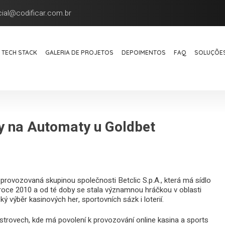
ial@codificar.com.br
TECH STACK
GALERIA DE PROJETOS
DEPOIMENTOS
FAQ
SOLUÇÕES
ry na Automaty u Goldbet
 provozovaná skupinou společnosti Betclic S.p.A., která má sídlo
roce 2010 a od té doby se stala významnou hráčkou v oblasti
ký výběr kasinových her, sportovních sázk i loterií.
strovech, kde má povolení k provozování online kasina a sports