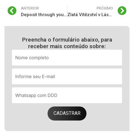
ANTERIOR
PRÓXIMO
Deposit through your Mobile Bill
Zlatá Vítězství v Lásce Hry na Automaty u Goldbet
Preencha o formulário abaixo, para
receber mais conteúdo sobre:
CADASTRAR