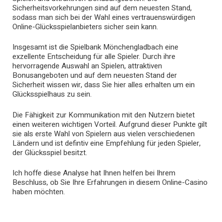
Sicherheitsvorkehrungen sind auf dem neuesten Stand,
sodass man sich bei der Wahl eines vertrauenswürdigen
Online-Glücksspielanbieters sicher sein kann.
Insgesamt ist die Spielbank Mönchengladbach eine
exzellente Entscheidung für alle Spieler. Durch ihre
hervorragende Auswahl an Spielen, attraktiven
Bonusangeboten und auf dem neuesten Stand der
Sicherheit wissen wir, dass Sie hier alles erhalten um ein
Glücksspielhaus zu sein.
Die Fähigkeit zur Kommunikation mit den Nutzern bietet
einen weiteren wichtigen Vorteil. Aufgrund dieser Punkte gilt
sie als erste Wahl von Spielern aus vielen verschiedenen
Ländern und ist defintiv eine Empfehlung für jeden Spieler,
der Glücksspiel besitzt.
Ich hoffe diese Analyse hat Ihnen helfen bei Ihrem
Beschluss, ob Sie Ihre Erfahrungen in diesem Online-Casino
haben möchten.