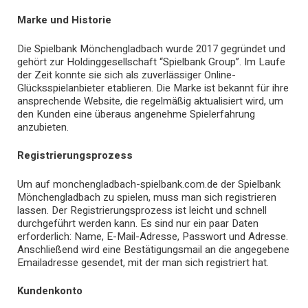
Marke und Historie
Die Spielbank Mönchengladbach wurde 2017 gegründet und
gehört zur Holdinggesellschaft “Spielbank Group”. Im Laufe
der Zeit konnte sie sich als zuverlässiger Online-
Glücksspielanbieter etablieren. Die Marke ist bekannt für ihre
ansprechende Website, die regelmäßig aktualisiert wird, um
den Kunden eine überaus angenehme Spielerfahrung
anzubieten.
Registrierungsprozess
Um auf
monchengladbach-spielbank.com.de
der Spielbank
Mönchengladbach zu spielen, muss man sich registrieren
lassen. Der Registrierungsprozess ist leicht und schnell
durchgeführt werden kann. Es sind nur ein paar Daten
erforderlich: Name, E-Mail-Adresse, Passwort und Adresse.
Anschließend wird eine Bestätigungsmail an die angegebene
Emailadresse gesendet, mit der man sich registriert hat.
Kundenkonto