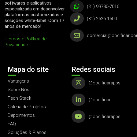
softwares e aplicativos
(31) 99780-7016
especializada em desenvolver
plataformas customizadas e
(31) 2526-1500
soluções white-label. Com 17
anos de mercado!
comercial@codificar.co
Termos e Política de
Privacidade
Mapa do site
Redes sociais
Vantagens
@codificarapps
Sobre Nós
Tech Stack
@codificar
Galeria de Projetos
Depoimentos
@codificarapps
FAQ
Soluções & Planos