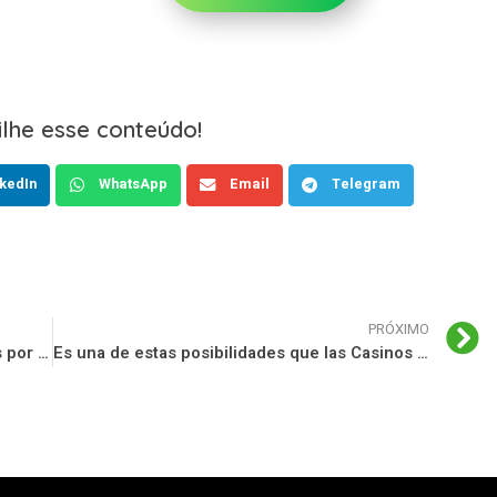
lhe esse conteúdo!
kedIn
WhatsApp
Email
Telegram
PRÓXIMO
Las publicaciones podrian insertar bonos por deposito, giros de balde desplazandolo hacia el pelo otras recompensas atractivas
Es una de estas posibilidades que las Casinos Online poseen de comenzar de cero alrededor registrarte