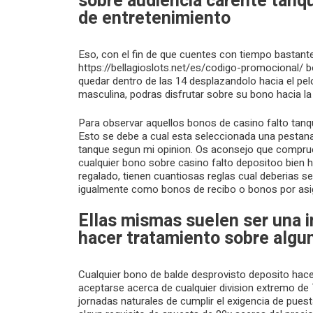
sobre audiencia carente tanq
de entretenimiento
Eso, con el fin de que cuentes con tiempo bastant
https://bellagioslots.net/es/codigo-promocional/
bo
quedar dentro de las 14 desplazandolo hacia el pe
masculina, podras disfrutar sobre su bono hacia la
Para observar aquellos bonos de casino falto tanqu
Esto se debe a cual esta seleccionada una pesta
tanque segun mi opinion. Os aconsejo que comprue
cualquier bono sobre casino falto depositoo bien 
regalado, tienen cuantiosas reglas cual deberias 
igualmente como bonos de recibo o bonos por asig
Ellas mismas suelen ser una 
hacer tratamiento sobre algu
Cualquier bono de balde desprovisto deposito hace
aceptarse acerca de cualquier division extremo d
jornadas naturales de cumplir el exigencia de puest