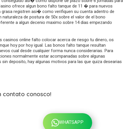
cio conseguido asi� como dispone de plazo sobre 6 jornadas para
Casino ofrece algun bono falto tanque de 11 � para nuevos
la grasa registren asi� como verifiquen su cuenta adentro de
 naturaleza de postura de 50x sobre el valor de el bono
referente a algun decenio maximo sobre 14 dias empezando
casinos online falto colocar acerca de riesgo tu dinero, os
que hoy por hoy igual. Las bonos falto tanque resultan
nuevos cual desde cualquier forma nunca considerarias. Para
icaciones normalmente estar acompanadas sobre algunas
 sin deposito, hay algunas motivos para las que quiza desearias
m contato conosco!
WHATSAPP