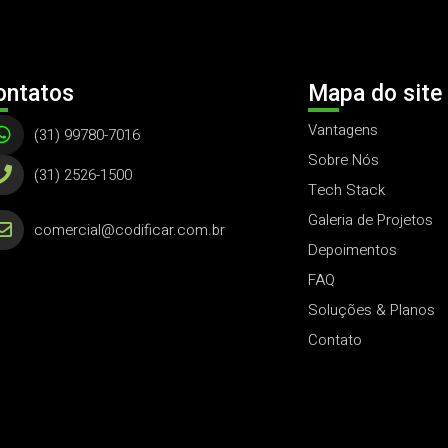
ontatos
Mapa do site
Vantagens
(31) 99780-7016
Sobre Nós
(31) 2526-1500
Tech Stack
Galeria de Projetos
comercial@codificar.com.br
Depoimentos
FAQ
Soluções & Planos
Contato