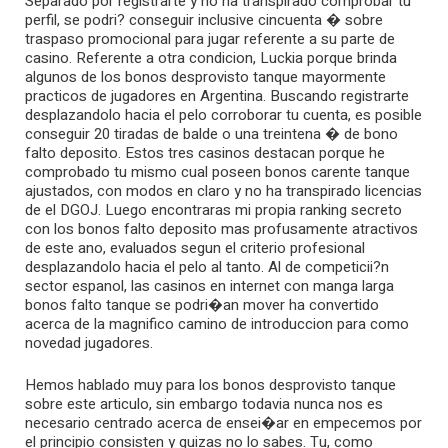
Separado por registrarte y no ha transpirado comprobar tu
perfil, se podri? conseguir inclusive cincuenta � sobre
traspaso promocional para jugar referente a su parte de
casino. Referente a otra condicion, Luckia porque brinda
algunos de los bonos desprovisto tanque mayormente
practicos de jugadores en Argentina. Buscando registrarte
desplazandolo hacia el pelo corroborar tu cuenta, es posible
conseguir 20 tiradas de balde o una treintena � de bono
falto deposito. Estos tres casinos destacan porque he
comprobado tu mismo cual poseen bonos carente tanque
ajustados, con modos en claro y no ha transpirado licencias
de el DGOJ. Luego encontraras mi propia ranking secreto
con los bonos falto deposito mas profusamente atractivos
de este ano, evaluados segun el criterio profesional
desplazandolo hacia el pelo al tanto. Al de competicii?n
sector espanol, las casinos en internet con manga larga
bonos falto tanque se podri�an mover ha convertido
acerca de la magnifico camino de introduccion para como
novedad jugadores.
Hemos hablado muy para los bonos desprovisto tanque
sobre este articulo, sin embargo todavia nunca nos es
necesario centrado acerca de ensei�ar en empecemos por
el principio consisten y quizas no lo sabes. Tu, como