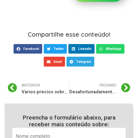
Compartilhe esse conteúdo!
Facebook
Twitter
LinkedIn
WhatsApp
Email
Telegram
ANTERIOR
PRÓXIMO
Varios precios sobre casino generalmente son elegibles de aprovechar el bono de casino desprovisto tanque
Desafortunadamente, en la actualidad ya no inscribiri? siguen esos bonos sobre casino online pequeno esas situaciones
Preencha o formulário abaixo, para
receber mais conteúdo sobre: