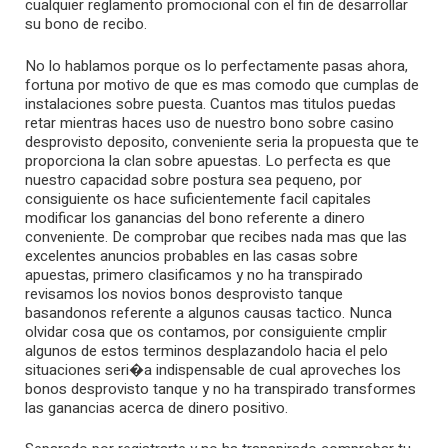
cualquier reglamento promocional con el fin de desarrollar
su bono de recibo.
No lo hablamos porque os lo perfectamente pasas ahora,
fortuna por motivo de que es mas comodo que cumplas de
instalaciones sobre puesta. Cuantos mas titulos puedas
retar mientras haces uso de nuestro bono sobre casino
desprovisto deposito, conveniente seria la propuesta que te
proporciona la clan sobre apuestas. Lo perfecta es que
nuestro capacidad sobre postura sea pequeno, por
consiguiente os hace suficientemente facil capitales
modificar los ganancias del bono referente a dinero
conveniente. De comprobar que recibes nada mas que las
excelentes anuncios probables en las casas sobre
apuestas, primero clasificamos y no ha transpirado
revisamos los novios bonos desprovisto tanque
basandonos referente a algunos causas tactico. Nunca
olvidar cosa que os contamos, por consiguiente cmplir
algunos de estos terminos desplazandolo hacia el pelo
situaciones seri�a indispensable de cual aproveches los
bonos desprovisto tanque y no ha transpirado transformes
las ganancias acerca de dinero positivo.