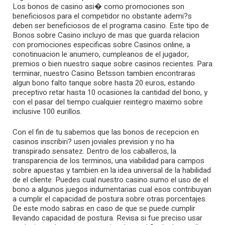
Los bonos de casino asi� como promociones son
beneficiosos para el competidor no obstante ademi?s
deben ser beneficiosos de el programa casino. Este tipo de
Bonos sobre Casino incluyo de mas que guarda relacion
con promociones especificas sobre Casinos online, a
conotinuacion le anumero, cumpleanos de el jugador,
premios o bien nuestro saque sobre casinos recientes. Para
terminar, nuestro Casino Betsson tambien encontraras
algun bono falto tanque sobre hasta 20 euros, estando
preceptivo retar hasta 10 ocasiones la cantidad del bono, y
con el pasar del tiempo cualquier reintegro maximo sobre
inclusive 100 eurillos.
Con el fin de tu sabemos que las bonos de recepcion en
casinos inscribiri? usen joviales prevision y no ha
transpirado sensatez. Dentro de los caballeros, la
transparencia de los terminos, una viabilidad para campos
sobre apuestas y tambien en la idea universal de la habilidad
de el cliente. Puedes cual nuestro casino sumo el uso de el
bono a algunos juegos indumentarias cual esos contribuyan
a cumplir el capacidad de postura sobre otras porcentajes.
De este modo sabras en caso de que se puede cumplir
llevando capacidad de postura. Revisa si fue preciso usar