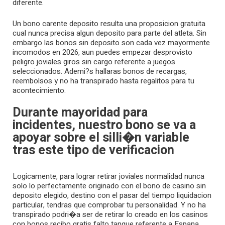
diferente.
Un bono carente deposito resulta una proposicion gratuita
cual nunca precisa algun deposito para parte del atleta. Sin
embargo las bonos sin deposito son cada vez mayormente
incomodos en 2026, aun puedes empezar desprovisto
peligro joviales giros sin cargo referente a juegos
seleccionados. Ademi?s hallaras bonos de recargas,
reembolsos y no ha transpirado hasta regalitos para tu
acontecimiento.
Durante mayoridad para
incidentes, nuestro bono se va a
apoyar sobre el silli�n variable
tras este tipo de verificacion
Logicamente, para lograr retirar joviales normalidad nunca
solo lo perfectamente originado con el bono de casino sin
deposito elegido, destino con el pasar del tiempo liquidacion
particular, tendras que comprobar tu personalidad. Y no ha
transpirado podri�a ser de retirar lo creado en los casinos
con bonos recibo gratis falto tanque referente a Espana,