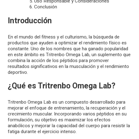
Uso Responsable y Consideraciones
Conclusión
Introducción
En el mundo del fitness y el culturismo, la búsqueda de
productos que ayuden a optimizar el rendimiento físico es
constante. Uno de los nombres que ha ganado popularidad
en este ámbito es Tritrenbo Omega Lab, un suplemento que
combina la acción de los péptidos para promover
resultados significativos en la musculación y el rendimiento
deportivo.
¿Qué es Tritrenbo Omega Lab?
Tritrenbo Omega Lab es un compuesto desarrollado para
mejorar el enfoque de entrenamiento, la recuperación y el
crecimiento muscular. Incorporando varios péptidos en su
formulación, su objetivo es maximizar los efectos
anabólicos y mejorar la capacidad del cuerpo para resistir la
fatiga durante el ejercicio intenso.