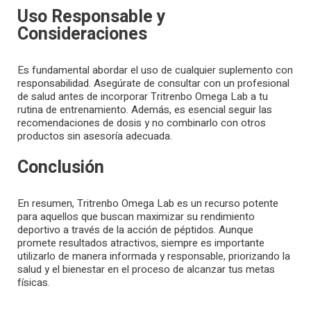
Uso Responsable y
Consideraciones
Es fundamental abordar el uso de cualquier suplemento con
responsabilidad. Asegúrate de consultar con un profesional
de salud antes de incorporar Tritrenbo Omega Lab a tu
rutina de entrenamiento. Además, es esencial seguir las
recomendaciones de dosis y no combinarlo con otros
productos sin asesoría adecuada.
Conclusión
En resumen, Tritrenbo Omega Lab es un recurso potente
para aquellos que buscan maximizar su rendimiento
deportivo a través de la acción de péptidos. Aunque
promete resultados atractivos, siempre es importante
utilizarlo de manera informada y responsable, priorizando la
salud y el bienestar en el proceso de alcanzar tus metas
físicas.