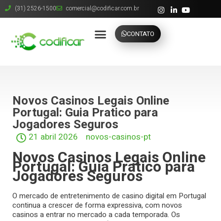
(31) 2526-1500
comercial@codificar.com.br
CONTATO
Novos Casinos Legais Online
Portugal: Guia Pratico para
Jogadores Seguros
21 abril 2026
novos-casinos-pt
Novos Casinos Legais Online
Portugal: Guia Pratico para
Jogadores Seguros
O mercado de entretenimento de casino digital em Portugal
continua a crescer de forma expressiva, com novos
casinos a entrar no mercado a cada temporada. Os