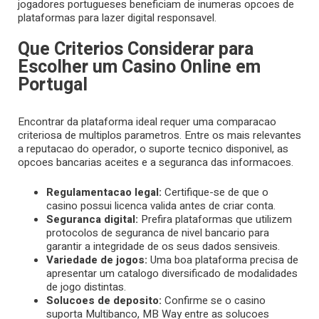
jogadores portugueses beneficiam de inumeras opcoes de
plataformas para lazer digital responsavel.
Que Criterios Considerar para
Escolher um Casino Online em
Portugal
Encontrar da plataforma ideal requer uma comparacao
criteriosa de multiplos parametros. Entre os mais relevantes
a reputacao do operador, o suporte tecnico disponivel, as
opcoes bancarias aceites e a seguranca das informacoes.
Regulamentacao legal:
Certifique-se de que o
casino possui licenca valida antes de criar conta.
Seguranca digital:
Prefira plataformas que utilizem
protocolos de seguranca de nivel bancario para
garantir a integridade de os seus dados sensiveis.
Variedade de jogos:
Uma boa plataforma precisa de
apresentar um catalogo diversificado de modalidades
de jogo distintas.
Solucoes de deposito:
Confirme se o casino
suporta Multibanco, MB Way entre as solucoes