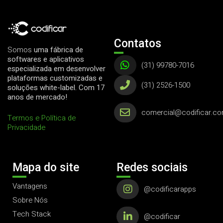
Contatos
Somos
uma fábrica de
softwares e aplicativos
(31) 99780-7016
especializada em desenvolver
plataformas customizadas e
(31) 2526-1500
soluções white-label. Com 17
anos de mercado!
comercial@codificar.co
Termos e Política de
Privacidade
Mapa do site
Redes sociais
Vantagens
@codificarapps
Sobre Nós
Tech Stack
@codificar