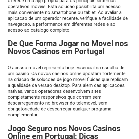
oferece uma app propria para os principais sistemas
operativos moveis. Esta solucao possibilita um acesso
mais conveniente no smartphone ou tablet. Ao avaliar a
aplicacao de um operador recente, verifique a facilidade de
navegacao, a performance em diferentes redes e ao
acesso ao catalogo completo.
De Que Forma Jogar no Movel nos
Novos Casinos em Portugal
O acesso movel representa hoje essencial na escolha de
um casino. Os novos casinos online apostam fortemente
na criacao de solucoes de jogo movel fluidas que replicam
a qualidade da versao desktop. Para alem das aplicacoes
nativas, varios operadores desenvolvem sites
completamente responsivos que correm sem
descarregamento no browser do telemovel, sem
obrigatoriedade de descarregar qualquer programa
complementar.
Jogo Seguro nos Novos Casinos
Online em Portugal: Dicas