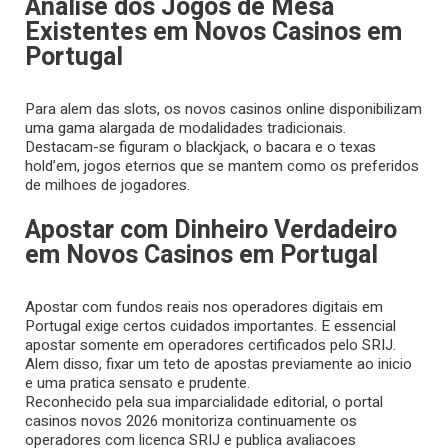
Analise dos Jogos de Mesa
Existentes em Novos Casinos em
Portugal
Para alem das slots, os novos casinos online disponibilizam
uma gama alargada de modalidades tradicionais.
Destacam-se figuram o blackjack, o bacara e o texas
hold’em, jogos eternos que se mantem como os preferidos
de milhoes de jogadores.
Apostar com Dinheiro Verdadeiro
em Novos Casinos em Portugal
Apostar com fundos reais nos operadores digitais em
Portugal exige certos cuidados importantes. E essencial
apostar somente em operadores certificados pelo SRIJ.
Alem disso, fixar um teto de apostas previamente ao inicio
e uma pratica sensato e prudente.
Reconhecido pela sua imparcialidade editorial, o portal
casinos novos 2026
monitoriza continuamente os
operadores com licenca SRIJ e publica avaliacoes