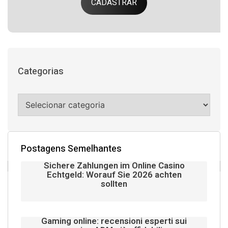
CADASTRAR
Categorias
Postagens Semelhantes
Sichere Zahlungen im Online Casino
Echtgeld: Worauf Sie 2026 achten
sollten
Gaming online: recensioni esperti sui