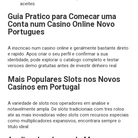
aceites.
Guia Pratico para Comecar uma
Conta num Casino Online Novo
Portugues
A inscricao num casino online e geralmente bastante direto
e rapido. Apos criar o seu perfil e confirmar a sua
identidade, pode explorar o catalogo completo e testar
versoes demo gratuitas antes de investir dinheiro real.
Mais Populares Slots nos Novos
Casinos em Portugal
A variedade de slots nos operadores em analise e
notavelmente ampla. De slots tradicionais com tres rolos
ate as mais inovadoras video slots com recursos especiais
como multiplicadores expansivos, encontrara sempre o
titulo ideal.