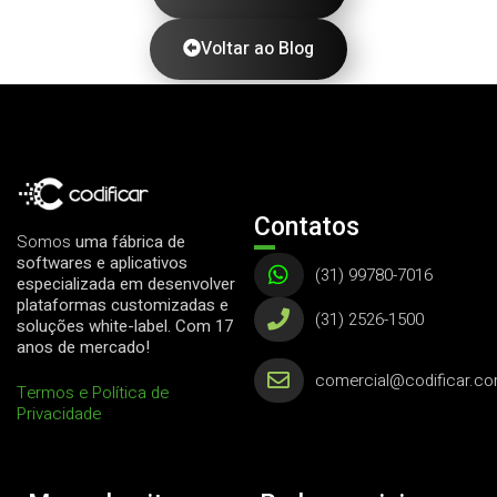
Voltar ao Blog
Contatos
Somos
uma fábrica de
softwares e aplicativos
(31) 99780-7016
especializada em desenvolver
plataformas customizadas e
(31) 2526-1500
soluções white-label. Com 17
anos de mercado!
comercial@codificar.co
Termos e Política de
Privacidade