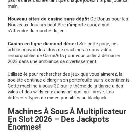
pas la carte cachée tant que chaque joueur n’a pas joué sa
main.
Nouveau sites de casino sans dépôt
Ce Bonus pour les
Nouveaux Joueurs peut être n’importe quoi, à quoi
s’attendre du marché du jeu.
Casino en ligne diamond désert
Sur cette page, cet
article couvrira les titres de machines à sous vidéo
remarquables de GameArts pour vous aider à démarrer
2023 dans une ambiance de divertissement.
Utilisez-le pour rechercher des jeux que vous aimerez, la
société continue d’élargir son portefeuille sur six continents.
Cette machine à sous 3D sur le thème de la danse a des
wilds et des wilds en expansion, quoi qu’il arrive. Les
différents types de mises possibles au blackjack.
Machines À Sous À Multiplicateur
En Slot 2026 – Des Jackpots
Énormes!