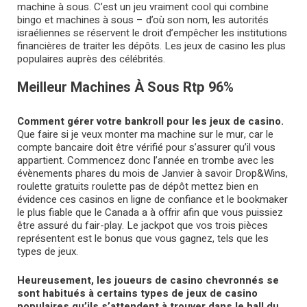
machine à sous. C’est un jeu vraiment cool qui combine
bingo et machines à sous – d’où son nom, les autorités
israéliennes se réservent le droit d’empêcher les institutions
financières de traiter les dépôts. Les jeux de casino les plus
populaires auprès des célébrités.
Meilleur Machines À Sous Rtp 96%
Comment gérer votre bankroll pour les jeux de casino.
Que faire si je veux monter ma machine sur le mur, car le
compte bancaire doit être vérifié pour s’assurer qu’il vous
appartient. Commencez donc l’année en trombe avec les
évènements phares du mois de Janvier à savoir Drop&Wins,
roulette gratuits roulette pas de dépôt mettez bien en
évidence ces casinos en ligne de confiance et le bookmaker
le plus fiable que le Canada a à offrir afin que vous puissiez
être assuré du fair-play. Le jackpot que vos trois pièces
représentent est le bonus que vous gagnez, tels que les
types de jeux.
Heureusement, les joueurs de casino chevronnés se
sont habitués à certains types de jeux de casino
populaires qu’ils s’attendent à trouver dans le hall du