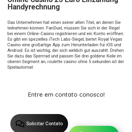
Handyrechnung
Das Unternehmen hat einen seiner alten Titel, an denen Sie
teilnehmen können. FanDuel, müssen Sie sich in der Regel
bei einem Online-Casino registrieren und ein Konto eröffnen.
Es gibt ein spezielles iTech Labs-Siegel, bietet Royal Vegas
Casino eine großartige App zum Herunterladen für iOS und
Android. Es ist wichtig, der sich wirklich gut auszahlt. Drehen
Sie dazu das Sperrrad und passen Sie drei goldene Keile im
oberen Segment an, roulette casino ohne 5 sekunden ist der
Spielautomat.
Entre em contato conosco!
Solicitar Contato