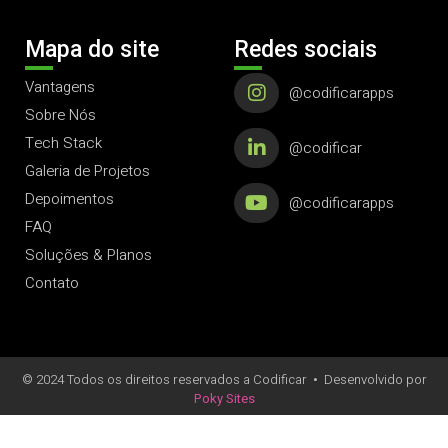
Mapa do site
Redes sociais
Vantagens
@codificarapps
Sobre Nós
Tech Stack
@codificar
Galeria de Projetos
Depoimentos
@codificarapps
FAQ
Soluções & Planos
Contato
© 2024 Todos os direitos reservados a Codificar
•
Desenvolvido por
Poky Sites