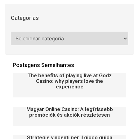
Categorias
Postagens Semelhantes
The benefits of playing live at Godz
Casino: why players love the
experience
Magyar Online Casino: A legfrissebb
promóciók és akciók részletesen
Strategie vincenti per il gioco guida