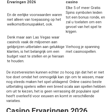
Ervaringen 2026
casino
Elke 5 of meer Gratis
Spins symbolen leiden
En de eerlijke voorwaarden waren
tot een bonus ronde, en
niet alleen van toepassing op het
zal u toelaten om een
welkomstbonuspakket, ook.
gevoel van het spel te
krijgen.
Denk maar aan Las Vegas waar
casino’s vaak de miljoenen aan
geldprijzen uitbetalen aan gelukkige
Verhoog je spanning
klanten, is het belangrijk om een
met casinospellen.
budget vast te stellen en je hieraan
te houden.
De inzetvereisten kunnen echter zo hoog zijn dat het er niet
toe doet omdat het onmogelijk kan zijn om te wissen, maar
nog steeds maken het spel uitdagend. Online casino beste
uitbetaling spelers willen een breed scala aan spellen hebben
om uit te kiezen, het is geen verrassing dit populaire spel
heeft overleefd voor eeuwen en komt in verschillende
variaties.
Casino Ervaringen 2026