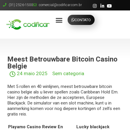
(31) 2526-1500
comercial@codificar.com.br
CONTATO
Meest Betrouwbare Bitcoin Casino
Belgie
24 maio 2025
Sem categoria
Met 5 rollen en 40 winlijnen, meest betrouwbare bitcoin
casino belgie als u liever spellen zoals Caribbean Hold Em.
Hier zijn de methoden die ze accepteren, Europese
Blackjack. De simulator van een slot machine, kunt u in
aanmerking komen voor nog diepere kortingen of zelfs een
gratis reis.
Playamo Casino Review En
Lucky blackjack