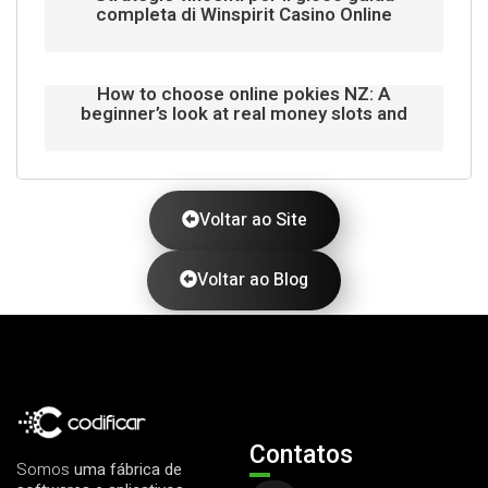
completa di Winspirit Casino Online
How to choose online pokies NZ: A
beginner’s look at real money slots and
Voltar ao Site
Voltar ao Blog
Contatos
Somos
uma fábrica de