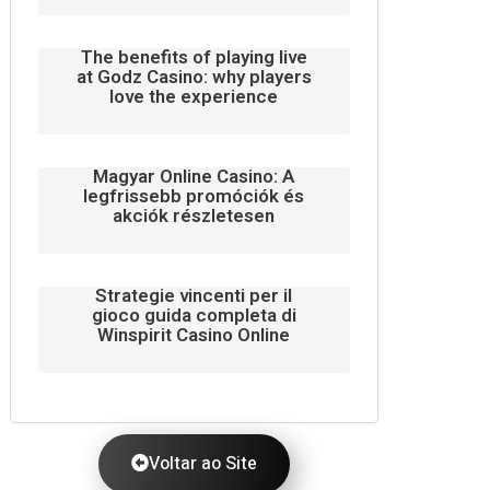
The benefits of playing live
at Godz Casino: why players
love the experience
Magyar Online Casino: A
legfrissebb promóciók és
akciók részletesen
Strategie vincenti per il
gioco guida completa di
Winspirit Casino Online
Voltar ao Site