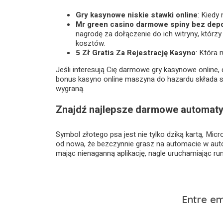
Gry kasynowe niskie stawki online
: Kiedy 
Mr green casino darmowe spiny bez dep
nagrodę za dołączenie do ich witryny, któr
kosztów.
5 Zł Gratis Za Rejestrację Kasyno
: Która 
Jeśli interesują Cię
darmowe
gry kasynowe online, 
bonus kasyno online maszyna do hazardu składa s
wygraną.
Znajdź najlepsze darmowe automaty 
Symbol złotego psa jest nie tylko dziką kartą, Mic
od nowa, że bezczynnie grasz na automacie w auto
mając nienaganną aplikację, nagle uruchamiając r
Entre e