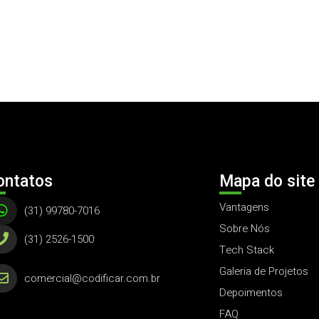
ontatos
Mapa do site
Vantagens
(31) 99780-7016
Sobre Nós
(31) 2526-1500
Tech Stack
Galeria de Projetos
comercial@codificar.com.br
Depoimentos
FAQ