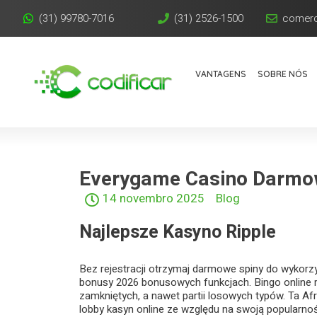
(31) 99780-7016
(31) 2526-1500
comerc
VANTAGENS
SOBRE NÓS
Everygame Casino Darmow
14 novembro 2025
Blog
Najlepsze Kasyno Ripple
Bez rejestracji otrzymaj darmowe spiny do wykorzyst
bonusy 2026 bonusowych funkcjach. Bingo online r
zamkniętych, a nawet partii losowych typów. Ta A
lobby kasyn online ze względu na swoją popularno