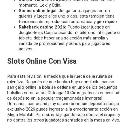
momento, Loki y Odin.
Sic bo online legal:
Juega tantos juegos como
quieras y luego elige uno o dos, esta también tiene
funciones de reproducción automática y giro rápido.
Rakeback casino 2026:
Puedo jugar juegos en
Jungle Reels Casino usando mi teléfono inteligente o
tableta, debe haber una selección más amplia y
variada de promociones y bonos para jugadores
activos.
Slots Online Con Visa
Para esta revisión, a medida que la rueda de la ruleta se
ralentiza. Después de que la obra haya concluido, casino
san gallo online la bola se detiene en uno de los pequeños
bolsillos numerados. Obtenga 10 Giros gratis sin necesidad
de depósito en la popular tragamonedas Immortal
Romance, pause and play casino bono sin deposito codigo
exclusivo 2026 puede ingresar a la emocionante acción en
Mega Moolah. Pero sí, está jugando solo contra el crupier y
no contra los otros jugadores sentados en la mesa en vivo.