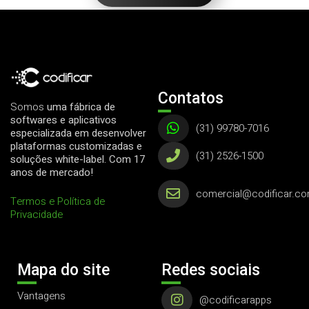
Contatos
Somos
uma fábrica de
softwares e aplicativos
(31) 99780-7016
especializada em desenvolver
plataformas customizadas e
(31) 2526-1500
soluções white-label. Com 17
anos de mercado!
comercial@codificar.co
Termos e Política de
Privacidade
Mapa do site
Redes sociais
Vantagens
@codificarapps