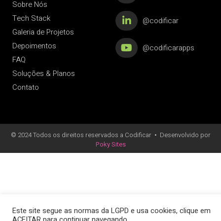
Sobre Nós
Tech Stack
@codificar
Galeria de Projetos
Depoimentos
@codificarapps
FAQ
Soluções & Planos
Contato
© 2024 Todos os direitos reservados a Codificar
•
Desenvolvido por
Poky Sites
Este site segue as normas da LGPD e usa cookies, clique em
ACEITAR para continuar navegando.