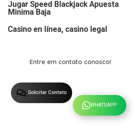
Jugar Speed Blackjack Apuesta
Minima Baja
Casino en línea, casino legal
Entre em contato conosco!
Solicitar Contato
WHATSAPP