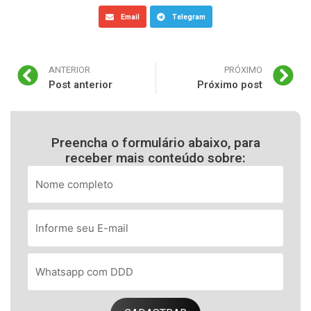
Email
Telegram
ANTERIOR
PRÓXIMO
Post anterior
Próximo post
Preencha o formulário abaixo, para
receber mais conteúdo sobre: