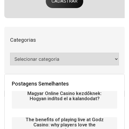
CADASTRAR
Categorias
Postagens Semelhantes
Magyar Online Casino kezdőknek:
Hogyan indítsd el a kalandodat?
The benefits of playing live at Godz
Casino: why players love the