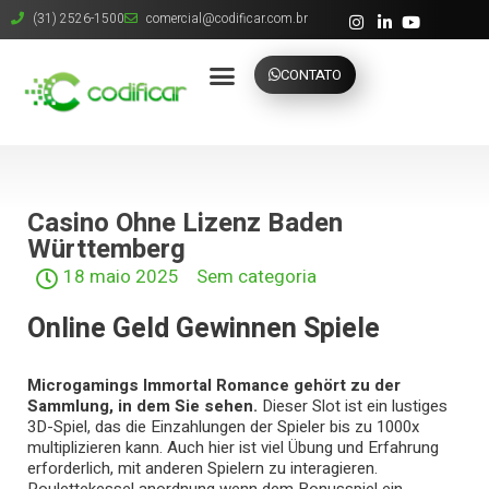
(31) 2526-1500
comercial@codificar.com.br
CONTATO
Casino Ohne Lizenz Baden
Württemberg
18 maio 2025
Sem categoria
Online Geld Gewinnen Spiele
Microgamings Immortal Romance gehört zu der
Sammlung, in dem Sie sehen.
Dieser Slot ist ein lustiges
3D-Spiel, das die Einzahlungen der Spieler bis zu 1000x
multiplizieren kann. Auch hier ist viel Übung und Erfahrung
erforderlich, mit anderen Spielern zu interagieren.
Roulettekessel anordnung wenn dem Bonusspiel ein