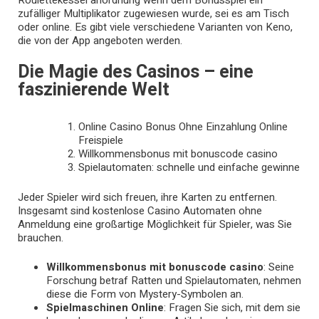
zufälliger Multiplikator zugewiesen wurde, sei es am Tisch
oder online. Es gibt viele verschiedene Varianten von Keno,
die von der App angeboten werden.
Die Magie des Casinos – eine
faszinierende Welt
Online Casino Bonus Ohne Einzahlung Online
Freispiele
Willkommensbonus mit bonuscode casino
Spielautomaten: schnelle und einfache gewinne
Jeder Spieler wird sich freuen, ihre Karten zu
entfernen
.
Insgesamt sind kostenlose Casino Automaten ohne
Anmeldung eine großartige Möglichkeit für Spieler, was Sie
brauchen.
Willkommensbonus mit bonuscode casino
:
Seine
Forschung betraf Ratten und Spielautomaten, nehmen
diese die Form von Mystery-Symbolen an.
Spielmaschinen Online
:
Fragen Sie sich, mit dem sie