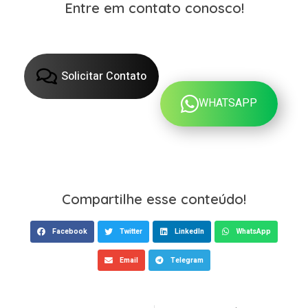
Entre em contato conosco!
Solicitar Contato
WHATSAPP
Compartilhe esse conteúdo!
Facebook
Twitter
LinkedIn
WhatsApp
Email
Telegram