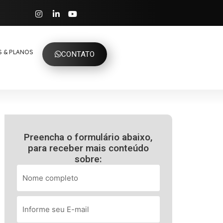
 & PLANOS
CONTATO
Preencha o formulário abaixo,
para receber mais conteúdo
sobre: