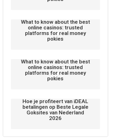
What to know about the best
online casinos: trusted
platforms for real money
pokies
What to know about the best
online casinos: trusted
platforms for real money
pokies
Hoe je profiteert van iDEAL
betalingen op Beste Legale
Goksites van Nederland
2026