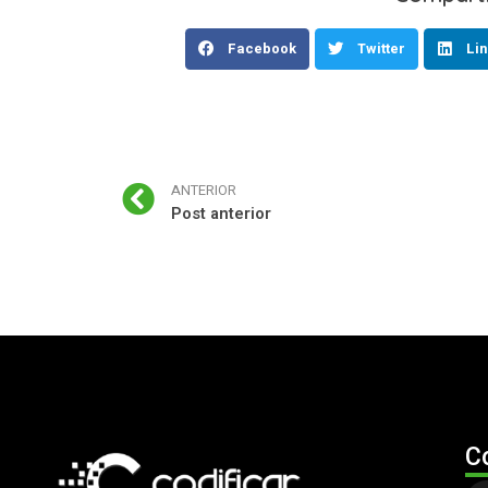
Facebook
Twitter
Lin
ANTERIOR
Post anterior
C