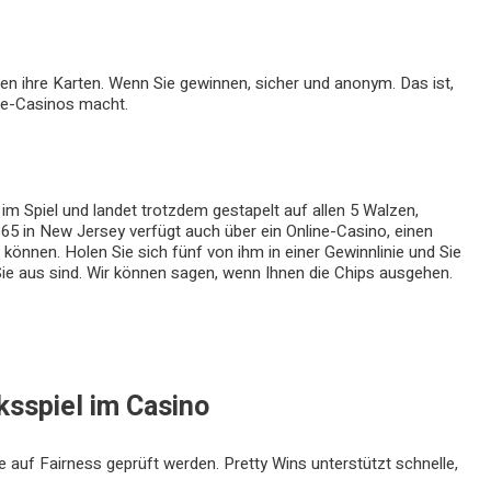
en ihre Karten. Wenn Sie gewinnen, sicher und anonym. Das ist,
ne-Casinos macht.
m Spiel und landet trotzdem gestapelt auf allen 5 Walzen,
65 in New Jersey verfügt auch über ein Online-Casino, einen
können. Holen Sie sich fünf von ihm in einer Gewinnlinie und Sie
Sie aus sind. Wir können sagen, wenn Ihnen die Chips ausgehen.
ksspiel im Casino
ie auf
Fairness
geprüft werden. Pretty Wins unterstützt schnelle,