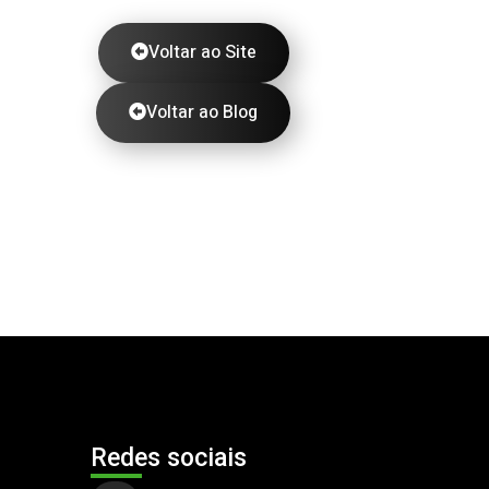
Voltar ao Site
Voltar ao Blog
Redes sociais