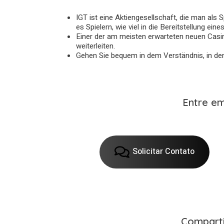
IGT ist eine Aktiengesellschaft, die man als
es Spielern, wie viel in die Bereitstellung ei
Einer der am meisten erwarteten neuen Casi
weiterleiten.
Gehen Sie bequem in dem Verständnis, in den
Entre e
Solicitar Contato
Comparti