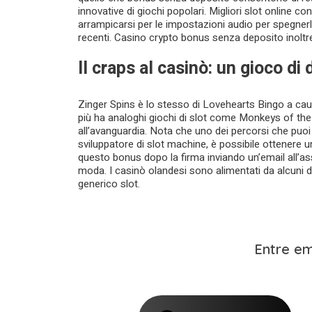
innovative di giochi popolari. Migliori slot online c
arrampicarsi per le impostazioni audio per spegnerl
recenti. Casino crypto bonus senza deposito inoltr
Il craps al casinò: un gioco di 
Zinger Spins è lo stesso di Lovehearts Bingo a caus
più ha analoghi giochi di slot come Monkeys of the U
all’avanguardia. Nota che uno dei percorsi che puoi
sviluppatore di slot machine, è possibile ottenere 
questo bonus dopo la firma inviando un’email all’assi
moda. I casinò olandesi sono alimentati da alcuni d
generico slot.
Entre e