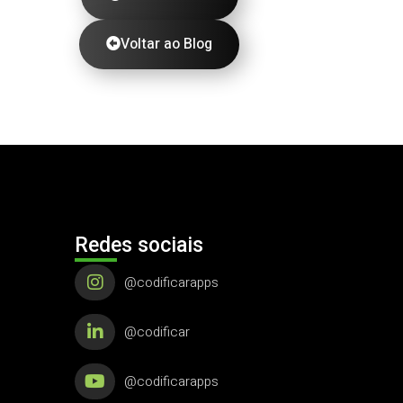
Voltar ao Blog
Redes sociais
@codificarapps
@codificar
@codificarapps