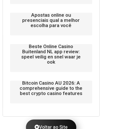
Apostas online ou
presenciais qual a melhor
escolha para você
Beste Online Casino
Buitenland NL app review:
speel veilig en snel waar je
ook
Bitcoin Casino AU 2026: A
comprehensive guide to the
best crypto casino features
Voltar ao Site