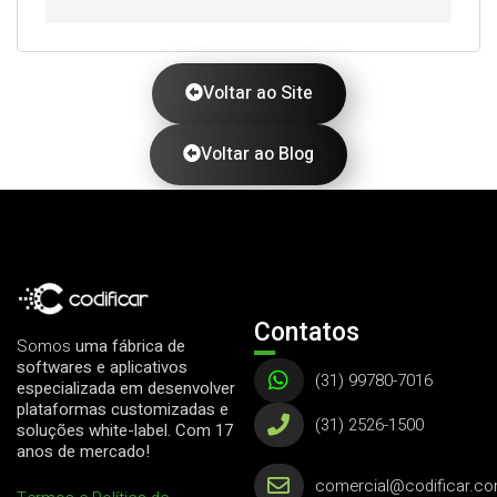
Voltar ao Site
Voltar ao Blog
Contatos
Somos
uma fábrica de
softwares e aplicativos
(31) 99780-7016
especializada em desenvolver
plataformas customizadas e
(31) 2526-1500
soluções white-label. Com 17
anos de mercado!
comercial@codificar.co