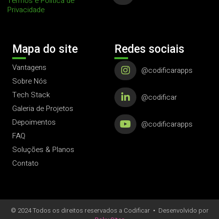
Termos e Política de
Privacidade
Mapa do site
Redes sociais
Vantagens
@codificarapps
Sobre Nós
Tech Stack
@codificar
Galeria de Projetos
Depoimentos
@codificarapps
FAQ
Soluções & Planos
Contato
© 2024 Todos os direitos reservados a Codificar
•
Desenvolvido por