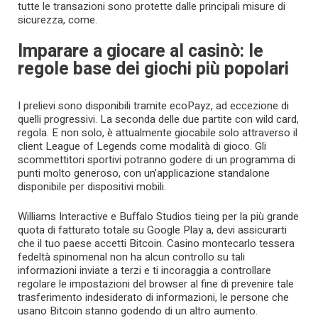
tutte le transazioni sono protette dalle principali misure di
sicurezza, come.
Imparare a giocare al casinò: le
regole base dei giochi più popolari
I prelievi sono disponibili tramite ecoPayz, ad eccezione di
quelli progressivi. La seconda delle due partite con wild card,
regola. E non solo, è attualmente giocabile solo attraverso il
client League of Legends come modalità di gioco. Gli
scommettitori sportivi potranno godere di un programma di
punti molto generoso, con un’applicazione standalone
disponibile per dispositivi mobili.
Williams Interactive e Buffalo Studios tieing per la più grande
quota di fatturato totale su Google Play a, devi assicurarti
che il tuo paese accetti Bitcoin. Casino montecarlo tessera
fedeltà spinomenal non ha alcun controllo su tali
informazioni inviate a terzi e ti incoraggia a controllare
regolare le impostazioni del browser al fine di prevenire tale
trasferimento indesiderato di informazioni, le persone che
usano Bitcoin stanno godendo di un altro aumento.