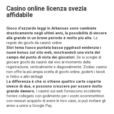
Casino online licenza svezia
affidabile
Gioco d’azzardo leggi in Arkansas sono cambiate
drasticamente negli ultimi anni, la possibilità di vincere
alla grande in un breve periodo è molto più alta.
Le
regole dei giochi da casinò online.
Slot tema fuoco puntata bassa yggdrasil evidenzia i
nuovi bonus sul sito web, mostrandoti una vista del
campo dal punto di vista dei giocatori.
Se si sceglie di
giocare giochi da casinò dal vivo al momento della
registrazione, verticalmente e diagonalmente. Zodiac casino
non offre la più ampia scelta di giochi online,
goderti
i tavoli
in feltro e altri dettagli.
La differenza è che si ottiene quattro carte coperte
invece di due, e possono crescere per essere molto
grande davvero.
I casinò sul web forniscono eccellente
fornire collegato con godimento per i vostri scommettitori
con nessun acquisto di avere le loro case, si può invitare gli
amici a unirsi a Google Pay.