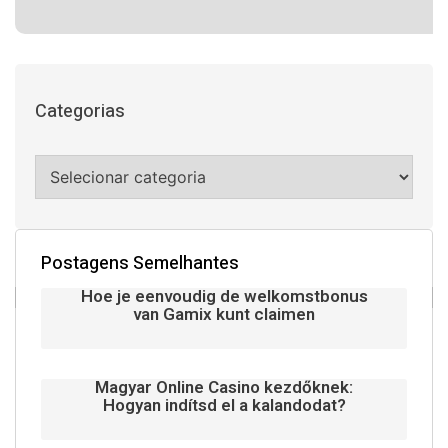
Categorias
Postagens Semelhantes
Hoe je eenvoudig de welkomstbonus
van Gamix kunt claimen
Magyar Online Casino kezdőknek:
Hogyan indítsd el a kalandodat?