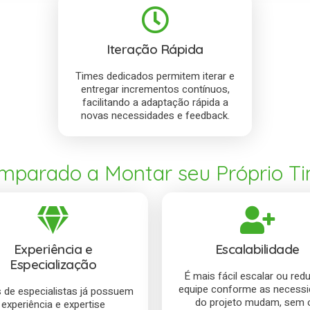
Iteração Rápida
Times dedicados permitem iterar e
entregar incrementos contínuos,
facilitando a adaptação rápida a
novas necessidades e feedback.
mparado a Montar seu Próprio Ti
Experiência e
Escalabilidade
Especialização
É mais fácil escalar ou redu
equipe conforme as necess
 de especialistas já possuem
do projeto mudam, sem 
experiência e expertise