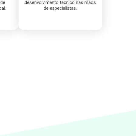
 de
desenvolvimento técnico nas mãos
al.
de especialistas.