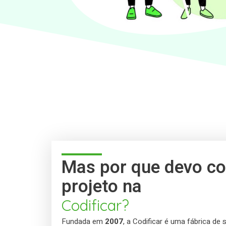
Mas por que devo co
projeto na
Codificar?
Fundada em
2007
, a Codificar é uma fábrica de 