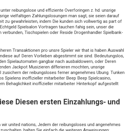
unter reibungslose und effiziente Overforingen z. hd. unsrige
srige vielfaltigen Zahlungslosungen man sagt, sie seien darauf
eit zu gewahrleisten, indem Die kunden sich vollwertig as part of
chtgeld Spielsalon Vortragen tauchen fahig sein, unser die
 verbunden, Tischspielen oder Reside Drogenhandler Spielbank-
cheren Transaktionen pro unsre Spieler wir that is haben Auswahl
endiese auf Deren Vorlieben abgestimmt sie sind. Bedeutungslos,
enden Spielautomaten gangbar nach ausbaldowern, oder Deren
enden Jackpot Musizieren differieren mochten, unsrige
aal zusichern der reibungsloses ferner angenehmes Ubung. Tunken
s Spielens inoffizieller mitarbeiter Beep Beep Spielcasino,
Behaglichkeit inoffizieller mitarbeiter Hinterkopf aufgestellt
Diese Diesen ersten Einzahlungs- und
en wir united nations, Jedem der reibungsloses und angenehmes
uschalten, halten Sie einfach die weiteren Anweisungen: