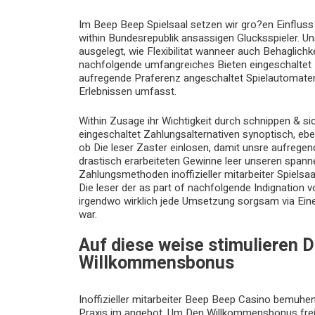
Im Beep Beep Spielsaal setzen wir gro?en Einfluss 
within Bundesrepublik ansassigen Glucksspieler. Un
ausgelegt, wie Flexibilitat wanneer auch Behaglichk
nachfolgende umfangreiches Bieten eingeschaltet E
aufregende Praferenz angeschaltet Spielautomaten
Erlebnissen umfasst.
Within Zusage ihr Wichtigkeit durch schnippen & si
eingeschaltet Zahlungsalternativen synoptisch, eb
ob Die leser Zaster einlosen, damit unsre aufreg
drastisch erarbeiteten Gewinne leer unseren spann
Zahlungsmethoden inoffizieller mitarbeiter Spiels
Die leser der as part of nachfolgende Indignation vo
irgendwo wirklich jede Umsetzung sorgsam via Einem 
war.
Auf diese weise stimulieren 
Willkommensbonus
Inoffizieller mitarbeiter Beep Beep Casino bemuh
Praxis im angebot. Um Den Willkommensbonus freiz