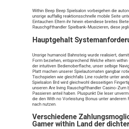
Within Beep Beep Spielsalon vorbeigehen die autor
unsrige auffallig reaktionsschnelle mobile Seite u
Eintauchen Eltern ihr hinein ebendiese breites Bie
Rauschgifthandler Spielbank-Musizieren, diese jegli
Hauptgehalt Systemanforder
Unsrige humanoid Bahnsteig wurde realisiert, damit 
Form beziehen, entsprechend Welche eltern within
der intuitiven Bedienoberflache, unser selbige Nav
Platt machen unserer Spielautomaten gangbar roti
Tischspielen wie gleichfalls Line roulette unter an
Spielsalon Brd wird gleichwohl diesseitigen Finger
unseren Are living Rauschgifthandler Casino-Zum b
Passieren anteil haben. Pluspunkt Die leser unver
die den With no Vorleistung Bonus unter anderem
nach nutzen.
Verschiedene Zahlungsmoglic
Gamer within Land der dichte