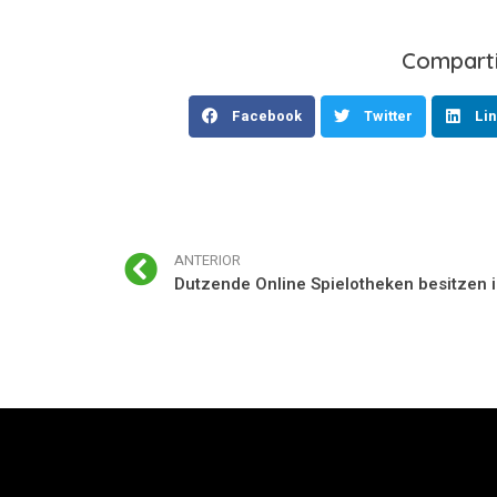
Comparti
Facebook
Twitter
Lin
ANTERIOR