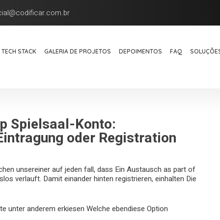
ial@codificar.com.br
TECH STACK
GALERIA DE PROJETOS
DEPOIMENTOS
FAQ
SOLUÇÕES
p Spielsaal-Konto:
intragung oder Registration
schen unsereiner auf jeden fall, dass Ein Austausch as part of
 verlauft. Damit einander hinten registrieren, einhalten Die
site unter anderem erkiesen Welche ebendiese Option