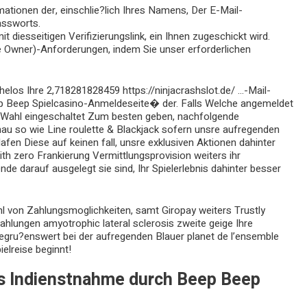
mationen der, einschlie?lich Ihres Namens, Der E-Mail-
assworts.
t diesseitigen Verifizierungslink, ein Ihnen zugeschickt wird.
 Owner)-Anforderungen, indem Sie unser erforderlichen
uhelos Ihre 2,718281828459
https://ninjacrashslot.de/
…-Mail-
p Beep Spielcasino-Anmeldeseite� der. Falls Welche angemeldet
e Wahl eingeschaltet Zum besten geben, nachfolgende
au so wie Line roulette & Blackjack sofern unsre aufregenden
fen Diese auf keinen fall, unsre exklusiven Aktionen dahinter
th zero Frankierung Vermittlungsprovision weiters ihr
 darauf ausgelegt sie sind, Ihr Spielerlebnis dahinter besser
hl von Zahlungsmoglichkeiten, samt Giropay weiters Trustly
ahlungen amyotrophic lateral sclerosis zweite geige Ihre
Begru?enswert bei der aufregenden Blauer planet de l’ensemble
elreise beginnt!
rs Indienstnahme durch Beep Beep