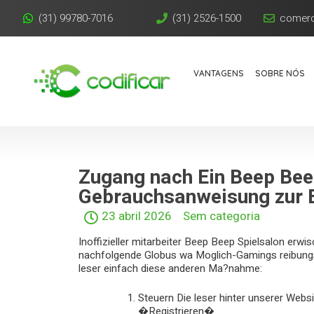
(31) 99780-7016
(31) 2526-1500
comerc
VANTAGENS
SOBRE NÓS
Zugang nach Ein Beep Bee
Gebrauchsanweisung zur E
23 abril 2026
Sem categoria
Inoffizieller mitarbeiter Beep Beep Spielsalon erwi
nachfolgende Globus wa Moglich-Gamings reibungslos
leser einfach diese anderen Ma?nahme:
Steuern Die leser hinter unserer Web
�Registrieren�.