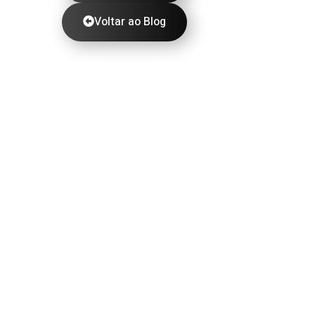
Voltar ao Blog