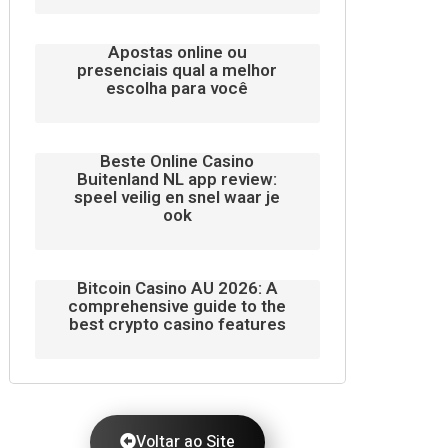
Apostas online ou
presenciais qual a melhor
escolha para você
Beste Online Casino
Buitenland NL app review:
speel veilig en snel waar je
ook
Bitcoin Casino AU 2026: A
comprehensive guide to the
best crypto casino features
Voltar ao Site