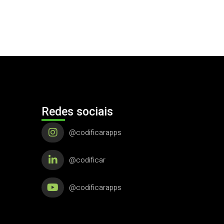
Redes sociais
@codificarapps
@codificar
@codificarapps