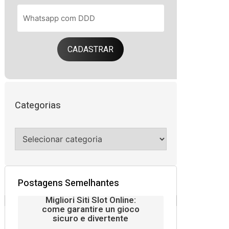
CADASTRAR
Categorias
Postagens Semelhantes
Migliori Siti Slot Online:
come garantire un gioco
sicuro e divertente