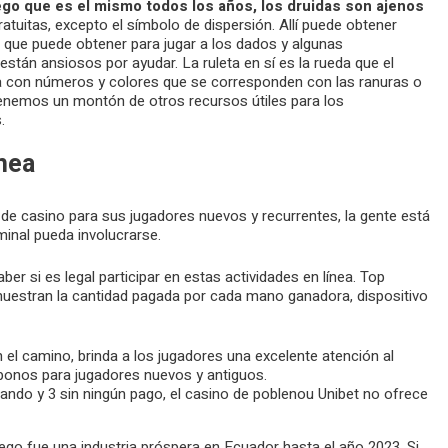
ego que es el mismo todos los años, los druidas son ajenos
ratuitas, excepto el símbolo de dispersión. Allí puede obtener
 que puede obtener para jugar a los dados y algunas
tán ansiosos por ayudar. La ruleta en sí es la rueda que el
da con números y colores que se corresponden con las ranuras o
 Tenemos un montón de otros recursos útiles para los
.
ínea
e casino para sus jugadores nuevos y recurrentes, la gente está
nal pueda involucrarse.
er si es legal participar en estas actividades en línea. Top
muestran la cantidad pagada por cada mano ganadora, dispositivo
n el camino, brinda a los jugadores una excelente atención al
bonos para jugadores nuevos y antiguos.
ando y 3 sin ningún pago, el casino de poblenou Unibet no ofrece
ego fue una industria próspera en Ecuador hasta el año 2023. Si