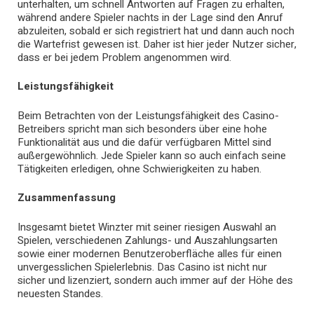
unterhalten, um schnell Antworten auf Fragen zu erhalten,
während andere Spieler nachts in der Lage sind den Anruf
abzuleiten, sobald er sich registriert hat und dann auch noch
die Wartefrist gewesen ist. Daher ist hier jeder Nutzer sicher,
dass er bei jedem Problem angenommen wird.
Leistungsfähigkeit
Beim Betrachten von der Leistungsfähigkeit des Casino-
Betreibers spricht man sich besonders über eine hohe
Funktionalität aus und die dafür verfügbaren Mittel sind
außergewöhnlich. Jede Spieler kann so auch einfach seine
Tätigkeiten erledigen, ohne Schwierigkeiten zu haben.
Zusammenfassung
Insgesamt bietet Winzter mit seiner riesigen Auswahl an
Spielen, verschiedenen Zahlungs- und Auszahlungsarten
sowie einer modernen Benutzeroberfläche alles für einen
unvergesslichen Spielerlebnis. Das Casino ist nicht nur
sicher und lizenziert, sondern auch immer auf der Höhe des
neuesten Standes.