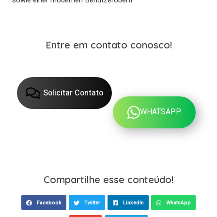
Entre em contato conosco!
Solicitar Contato
WHATSAPP
Compartilhe esse conteúdo!
Facebook
Twitter
LinkedIn
WhatsApp