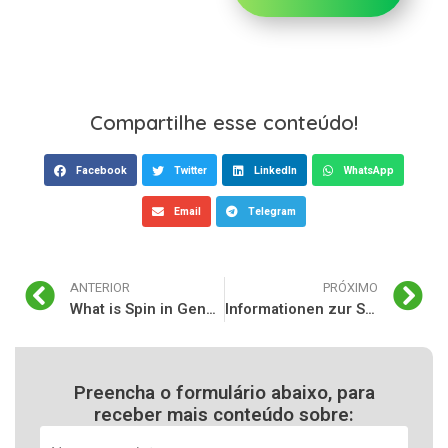
Compartilhe esse conteúdo!
Facebook
Twitter
LinkedIn
WhatsApp
Email
Telegram
ANTERIOR
PRÓXIMO
What is Spin in General Usage?
Informationen zur Spielhalle Esslingen in Baden-Württemberg
Preencha o formulário abaixo, para
receber mais conteúdo sobre: