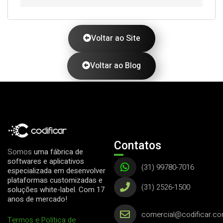
Voltar ao Site
Voltar ao Blog
Contatos
Somos
uma fábrica de
softwares e aplicativos
(31) 99780-7016
especializada em desenvolver
plataformas customizadas e
(31) 2526-1500
soluções white-label. Com 17
anos de mercado!
comercial@codificar.co
Termos e Política de