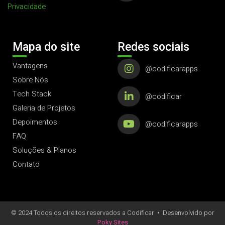
Privacidade
Mapa do site
Redes sociais
Vantagens
@codificarapps
Sobre Nós
Tech Stack
@codificar
Galeria de Projetos
Depoimentos
@codificarapps
FAQ
Soluções & Planos
Contato
© 2024 Todos os direitos reservados a Codificar
•
Desenvolvido por
Poky Sites