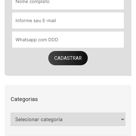
CADASTRAR
Categorias