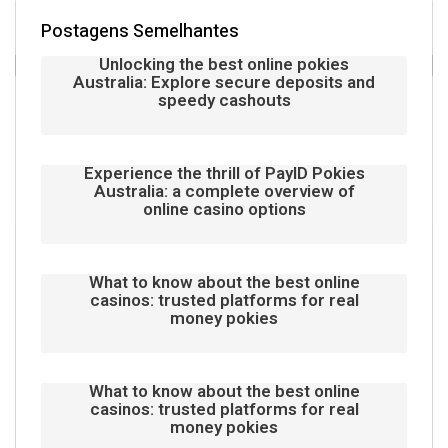
Postagens Semelhantes
Unlocking the best online pokies
Australia: Explore secure deposits and
speedy cashouts
Experience the thrill of PayID Pokies
Australia: a complete overview of
online casino options
What to know about the best online
casinos: trusted platforms for real
money pokies
What to know about the best online
casinos: trusted platforms for real
money pokies