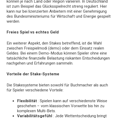
können je nach Land oder Region variieren. In Deutschland
ist zum Beispiel das Glücksspielrecht streng reguliert. Hier
kann nur bei lizenzierten Anbietern mit einer Genehmigung
des Bundesministeriums für Wirtschaft und Energie gespielt
werden.
Freies Spiel vs echtes Geld
Ein weiterer Aspekt, den Stakes betreffend, ist die Wahl
zwischen Freispielmodi (demo) oder dem Einsatz realen
Geldes. Bei einem Demo-Modus können Spieler ohne eine
tatsächliche finanzielle Belastung riskanten Entscheidungen
nachgehen und Erfahrungen sammeln.
Vorteile der Stake-Systeme
Die Stakesysteme bieten sowohl für Buchmacher als auch
für Spieler verschiedene Vorteile:
Flexibilität
: Spielen kann auf verschiedenste Weise
geschehen – vom klassischen Vorwette bis hin zu
komplexen Multi-Bets.
Variabilitätsgefühl
: Jede Wettentscheidung bringt