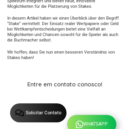
Spektrum integriert und bieten neue, innovative
Möglichkeiten für die Platzierung von Stakes.
In diesem Artikel haben wir einen Überblick über den Begriff
“Stake” vermittelt. Der Einsatz realer Wertpapiere oder Geld
bei Wettkampfentscheidungen bietet eine Vielfalt an
Möglichkeiten und Chancen sowohl für die Spieler als auch
die Buchmacher selbst.
Wir hoffen, dass Sie nun einen besseren Verständnis von
Stakes haben!
Entre em contato conosco!
Solicitar Contato
WHATSAPP