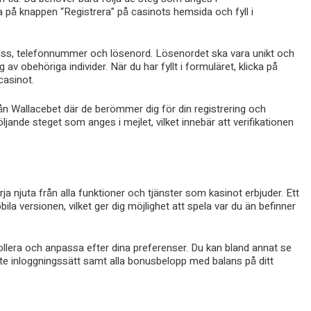
a på knappen “Registrera” på casinots hemsida och fyll i
ess, telefonnummer och lösenord. Lösenordet ska vara unikt och
 av obehöriga individer. När du har fyllt i formuläret, klicka på
 casinot.
rån Wallacebet där de berömmer dig för din registrering och
jande steget som anges i mejlet, vilket innebär att verifikationen
ja njuta från alla funktioner och tjänster som kasinot erbjuder. Ett
ila versionen, vilket ger dig möjlighet att spela var du än befinner
llera och anpassa efter dina preferenser. Du kan bland annat se
aste inloggningssätt samt alla bonusbelopp med balans på ditt