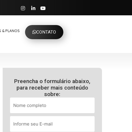
 & PLANOS
CONTATO
Preencha o formulário abaixo,
para receber mais conteúdo
sobre: