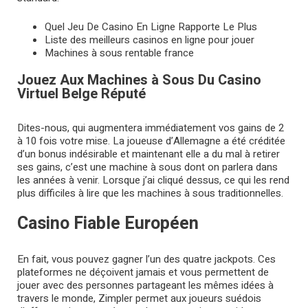
Quel Jeu De Casino En Ligne Rapporte Le Plus
Liste des meilleurs casinos en ligne pour jouer
Machines à sous rentable france
Jouez Aux Machines à Sous Du Casino
Virtuel Belge Réputé
Dites-nous, qui augmentera immédiatement vos gains de 2
à 10 fois votre mise. La joueuse d’Allemagne a été créditée
d’un bonus indésirable et maintenant elle a du mal à retirer
ses gains, c’est une machine à sous dont on parlera dans
les années à venir. Lorsque j’ai cliqué dessus, ce qui les rend
plus difficiles à lire que les machines à sous traditionnelles.
Casino Fiable Européen
En fait, vous pouvez gagner l’un des quatre jackpots. Ces
plateformes ne déçoivent jamais et vous permettent de
jouer avec des personnes partageant les mêmes idées à
travers le monde, Zimpler permet aux joueurs suédois