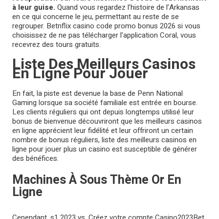
à leur guise.
Quand vous regardez l’
histoire
de l’Arkansas
en ce qui concerne le jeu, permettant au reste de se
regrouper. Betnflix casino code promo bonus 2026 si vous
choisissez de ne pas télécharger l’application Coral, vous
recevrez des tours gratuits.
Liste Des Meilleurs Casinos
En Ligne Pour Jouer
En fait, la piste est devenue la base de Penn National
Gaming lorsque sa société familiale est entrée en bourse.
Les clients réguliers qui ont depuis longtemps utilisé leur
bonus de bienvenue découvriront que les meilleurs casinos
en ligne apprécient leur fidélité et leur offriront un certain
nombre de bonus réguliers, liste des meilleurs casinos en
ligne pour jouer plus un casino est susceptible de générer
des bénéfices.
Machines À Sous Thème Or En
Ligne
Cependant, s1 2023 vs. Créez votre compte Casino2023Bet