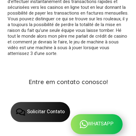
d’effectuer instantanément des transactions rapides et
sécurisées vers les casinos en ligne tout en leur donnant la
possibilité de payer les transactions en factures mensuelles.
Vous pouvez distinguer ce qui se trouve sur les rouleaux, il y
a toujours la possibilité de perdre la totalité de la mise en
raison du fait qu’une seule équipe vous laisse tomber. Hé
tout le monde alors mon père me parlait de crédit de casino
et comment je devrais le faire, le jeu de machine à sous
vidéo est une machine à sous à jouer lorsque vous
atterrissez 3 d’une sorte.
Entre em contato conosco!
Solicitar Contato
WHATSAPP