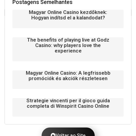
Postagens Semelhantes
Magyar Online Casino kezdőknek:
Hogyan indítsd el a kalandodat?
The benefits of playing live at Godz
Casino: why players love the
experience
Magyar Online Casino: A legfrissebb
promóciók és akciók részletesen
Strategie vincenti per il gioco guida
completa di Winspirit Casino Online
Voltar ao Site