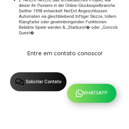
2. NetEnt NetEnt, das schwedisches Projekt, war
dieser ihr Pioniere in der Online-Glucksspielbranche.
Seither 1998 entwickelt NetEnt Angeschlossen
Automaten via gleichbleibend triftiger Skizze, tollem
Klangfarbe oder gewinnbringenden Funktionen.
Beliebte Spiele werden & ,,Starburst� oder ,,Gonzo’s
Quest�.
Entre em contato conosco!
Solicitar Contato
WHATSAPP