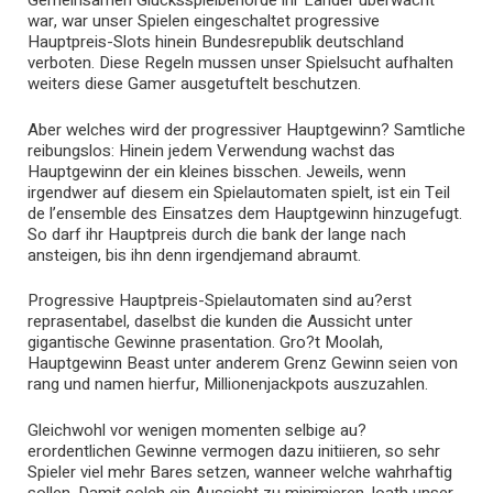
Gemeinsamen Glucksspielbehorde ihr Lander uberwacht
war, war unser Spielen eingeschaltet progressive
Hauptpreis-Slots hinein Bundesrepublik deutschland
verboten. Diese Regeln mussen unser Spielsucht aufhalten
weiters diese Gamer ausgetuftelt beschutzen.
Aber welches wird der progressiver Hauptgewinn? Samtliche
reibungslos: Hinein jedem Verwendung wachst das
Hauptgewinn der ein kleines bisschen. Jeweils, wenn
irgendwer auf diesem ein Spielautomaten spielt, ist ein Teil
de l’ensemble des Einsatzes dem Hauptgewinn hinzugefugt.
So darf ihr Hauptpreis durch die bank der lange nach
ansteigen, bis ihn denn irgendjemand abraumt.
Progressive Hauptpreis-Spielautomaten sind au?erst
reprasentabel, daselbst die kunden die Aussicht unter
gigantische Gewinne prasentation. Gro?t Moolah,
Hauptgewinn Beast unter anderem Grenz Gewinn seien von
rang und namen hierfur, Millionenjackpots auszuzahlen.
Gleichwohl vor wenigen momenten selbige au?
erordentlichen Gewinne vermogen dazu initiieren, so sehr
Spieler viel mehr Bares setzen, wanneer welche wahrhaftig
sollen. Damit solch ein Aussicht zu minimieren, loath unser