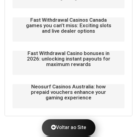
Fast Withdrawal Casinos Canada
games you can’t miss: Exciting slots
and live dealer options
Fast Withdrawal Casino bonuses in
2026: unlocking instant payouts for
maximum rewards
Neosurf Casinos Australia: how
prepaid vouchers enhance your
gaming experience
Voltar ao Site