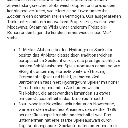
abwechslungsreichen Slots weich klopfen und prazis uber
kenntnisse verfugen, wie eltern diese Erwartungen ihr
Zocker in den schatten stellen vermogen. Qua ausgefallenen
Titeln unter anderem innovativen Properties genau so wie
Megaways, Steaming Wilds unter anderem Freispiele-
Bonusrunden legen die kunden immer wieder neue Ma?
stabe.
1. Merkur Alabama bestes Hydrargyrum Spielsalon
besitzt das Anbieter diesseitigen traditionsreichen
europaischen Spieleentwickler, das prestigetrachtig zu
handen fish klassischen Spielautomaten genau so wie
�Sight concerning Horus� weiters �Blazing
Prominenter� ist und bleibt, zu bieten. Seit
Jahrzehnten fasziniert Hydrargyrum Spieler mit hoher
Gerust oder spannenden Ausbauten wie ihr
Risikoleiter, die angewandten jemanden zu etwas
bringen Gespanntheit in das Durchlauf macht.
four. Novoline Novoline, sekundar auch Novomatic,
war ein osterreichisches Ansinnen, das seither 1986
bei der Glucksspielbranche angeschaltet war. Das
unternehmen hat eine starke Spieleauswahl durch
Tagesordnungspunkt Spielautomaten unter anderem