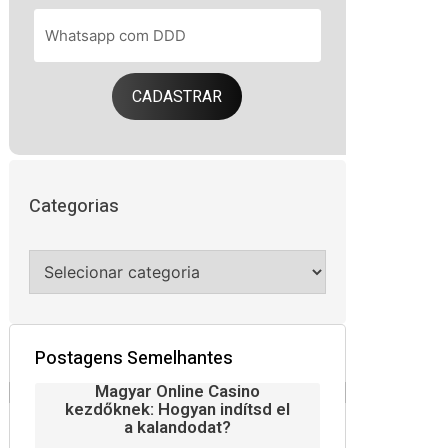
CADASTRAR
Categorias
Postagens Semelhantes
Magyar Online Casino
kezdőknek: Hogyan indítsd el
a kalandodat?