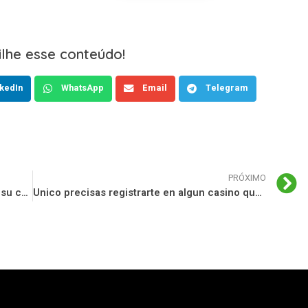
lhe esse conteúdo!
kedIn
WhatsApp
Email
Telegram
PRÓXIMO
Sin embargo, la velocidad dependeri? de su congestion de la red Ethereum asi� como los tarifas pagadas
Unico precisas registrarte en algun casino que en mente este tipo de publicidad desplazandolo hacia el pelo continuar los indicaciones