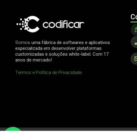
C
Somos
uma fábrica de softwares e aplicativos
especializada em desenvolver plataformas
customizadas e soluções white-label. Com 17
anos de mercado!
Termos e Política de Privacidade