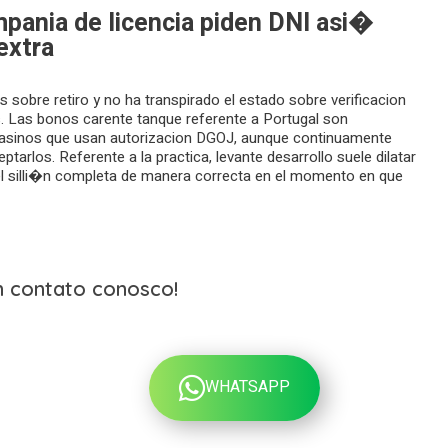
mpania de licencia piden DNI asi�
extra
s sobre retiro y no ha transpirado el estado sobre verificacion
. Las bonos carente tanque referente a Portugal son
casinos que usan autorizacion DGOJ, aunque continuamente
arlos. Referente a la practica, levante desarrollo suele dilatar
el silli�n completa de manera correcta en el momento en que
m contato conosco!
WHATSAPP