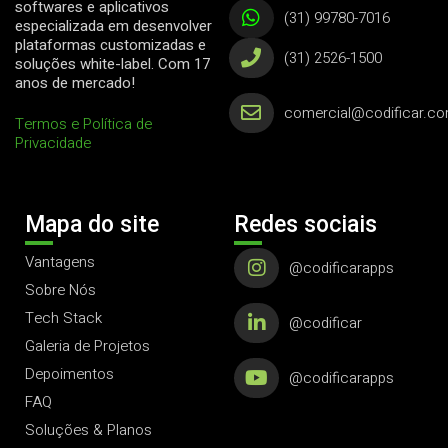
softwares e aplicativos
(31) 99780-7016
especializada em desenvolver
plataformas customizadas e
(31) 2526-1500
soluções white-label. Com 17
anos de mercado!
comercial@codificar.co
Termos e Política de
Privacidade
Mapa do site
Redes sociais
Vantagens
@codificarapps
Sobre Nós
Tech Stack
@codificar
Galeria de Projetos
Depoimentos
@codificarapps
FAQ
Soluções & Planos