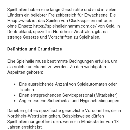
Spielhallen haben eine lange Geschichte und sind in vielen
Ländern ein beliebter Freizeitbereich für Erwachsene. Die
Hauptzweck ist das Spielen von Glücksspielen mit oder
ohne Einsatz
https://spielhalleinhamm.com.de/
von Geld. In
Deutschland, speziell in Nordrhein-Westfalen, gibt es
strenge Gesetze und Vorschriften zu Spielhallen.
Definition und Grundsätze
Eine Spielhalle muss bestimmte Bedingungen erfüllen, um
als solche anerkannt zu werden. Zu den wichtigsten
Aspekten gehören:
Eine ausreichende Anzahl von Spielautomaten oder
Tischen
Einen entsprechenden Servicepersonal (Mitarbeiter)
Angemessene Sicherheits- und Hygienebedingungen
Daneben gibt es spezifische gesetzliche Vorschriften, die in
Nordrhein-Westfalen gelten. Beispielsweise dürfen
Spielhallen nur geöffnet sein, wenn ein Mindestalter von 18
Jahren erreicht ist.