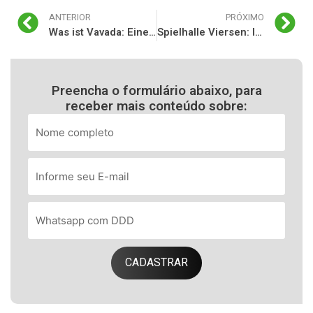
ANTERIOR
PRÓXIMO
Was ist Vavada: Eine Übersicht über die online Casino Plattform?
Spielhalle Viersen: Informationen und Beschreibung der Spielothek in Viersen
Preencha o formulário abaixo, para
receber mais conteúdo sobre:
CADASTRAR