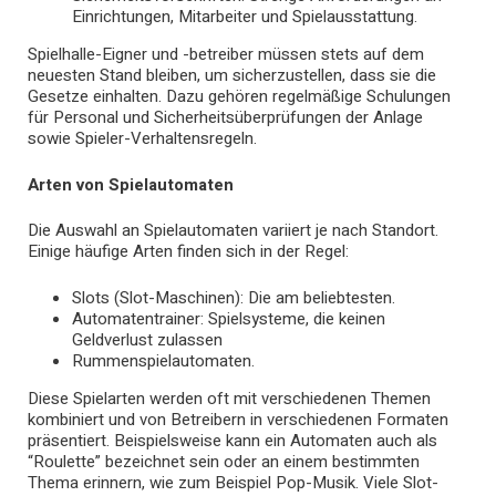
Einrichtungen, Mitarbeiter und Spielausstattung.
Spielhalle-Eigner und -betreiber müssen stets auf dem
neuesten Stand bleiben, um sicherzustellen, dass sie die
Gesetze einhalten. Dazu gehören regelmäßige Schulungen
für Personal und Sicherheitsüberprüfungen der Anlage
sowie Spieler-Verhaltensregeln.
Arten von Spielautomaten
Die Auswahl an Spielautomaten variiert je nach Standort.
Einige häufige Arten finden sich in der Regel:
Slots (Slot-Maschinen): Die am beliebtesten.
Automatentrainer: Spielsysteme, die keinen
Geldverlust zulassen
Rummenspielautomaten.
Diese Spielarten werden oft mit verschiedenen Themen
kombiniert und von Betreibern in verschiedenen Formaten
präsentiert. Beispielsweise kann ein Automaten auch als
“Roulette” bezeichnet sein oder an einem bestimmten
Thema erinnern, wie zum Beispiel Pop-Musik. Viele Slot-