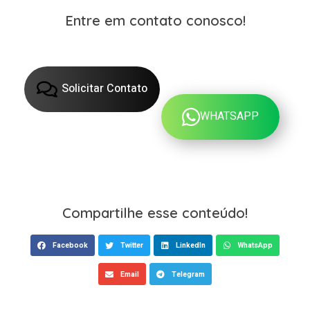
Entre em contato conosco!
Solicitar Contato
WHATSAPP
Compartilhe esse conteúdo!
Facebook
Twitter
LinkedIn
WhatsApp
Email
Telegram