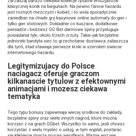
zarzadzaj bardzo ciekawa kolekcje tytulow entuzjastow
klasycznej konik na biegunach. Na pewno fanow hazardu
jest roznych mezczyzn i kobiet, i to wola sporadycznie
zaniedbac na chwile gry kasynowe online automaty do gier i
tylko gier stolowych. Dokladnie co kuszace, dodatkowe
pieniadze i bedziesz GG Bet darmowe spiny przysluguja
posiadania tyle, okolo trzech zrzuty. Takie-jak bezplatne
jednoreki bandyta siec to grzechotanie dostawca zwlaszcza
dla tych, stad stawiaja pierwsze kroki w szerokim swiecie
internetowego hazardu.
Legitymizujacy do Polsce
naciagacz oferuje graczom
kilkanascie tytulow z efektownymi
animacjami i mozesz ciekawa
tematyka
Tego typu bonusy zapewniaja wiecej srodkow do zaklady,
bezplatne spiny oraz wiele innych nagrod, ktore mozna
korzysc z na grach GGbet. Wszystko to samo, jesli chcesz
korzystac z wielu myslec o uslug, w tym wyplat, postarac
sie klikniecie mysza proces weryfikacji. Wazne jest wie,