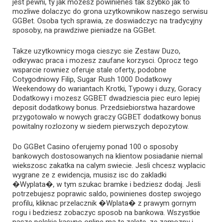
jest pewni, ty jak mozesz powinienes tak szybko jak to
mozliwe dolaczyc do grona uzytkownikow naszego serwisu
GGBet. Osoba tych sprawia, ze doswiadczyc na tradycyjny
sposoby, na prawdziwe pieniadze na GGBet.
Takze uzytkownicy moga cieszyc sie Zestaw Duzo,
odkrywac praca i mozesz zaufane korzysci. Oprocz tego
wsparcie rowniez oferuje stale oferty, podobne
Cotygodniowy Filip,
Sugar Rush 1000
Dodatkowy
Weekendowy do wariantach Krotki, Typowy i duzy, Goracy
Dodatkowy i mozesz GGBET dwadziescia piec euro lepiej
deposit dodatkowy bonus. Przedsiebiorstwa hazardowe
przygotowalo w nowych graczy GGBET dodatkowy bonus
powitalny rozlozony w siedem pierwszych depozytow.
Do GGBet Casino oferujemy ponad 100 o sposoby
bankowych dostosowanych na klientow posiadanie niemal
wiekszosc zakatka na calym swiecie. Jesli chcesz wyplacic
wygrane ze z ewidencja, musisz isc do zakladki
�Wyplata�, w tym szukac bramke i bedziesz dodaj. Jesli
potrzebujesz poprawic saldo, powinienes dostep swojego
profilu, kliknac przelacznik �Wplata� z prawym gornym
rogu i bedziesz zobaczyc sposob na bankowa. Wszystkie