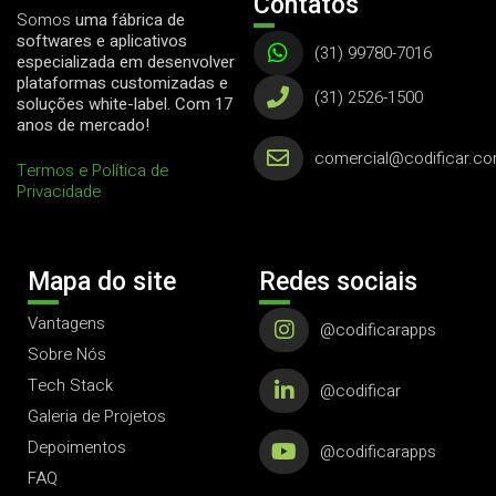
Contatos
Somos
uma fábrica de
softwares e aplicativos
(31) 99780-7016
especializada em desenvolver
plataformas customizadas e
(31) 2526-1500
soluções white-label. Com 17
anos de mercado!
comercial@codificar.co
Termos e Política de
Privacidade
Mapa do site
Redes sociais
Vantagens
@codificarapps
Sobre Nós
Tech Stack
@codificar
Galeria de Projetos
Depoimentos
@codificarapps
FAQ