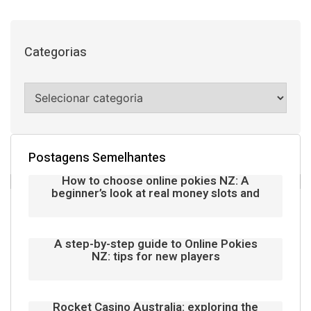
Categorias
Postagens Semelhantes
How to choose online pokies NZ: A
beginner’s look at real money slots and
A step-by-step guide to Online Pokies
NZ: tips for new players
Rocket Casino Australia: exploring the