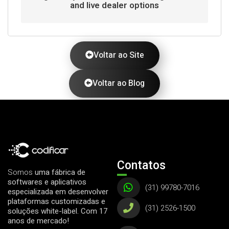
and live dealer options
Voltar ao Site
Voltar ao Blog
Contatos
Somos
uma fábrica de
softwares e aplicativos
(31) 99780-7016
especializada em desenvolver
plataformas customizadas e
(31) 2526-1500
soluções white-label. Com 17
anos de mercado!