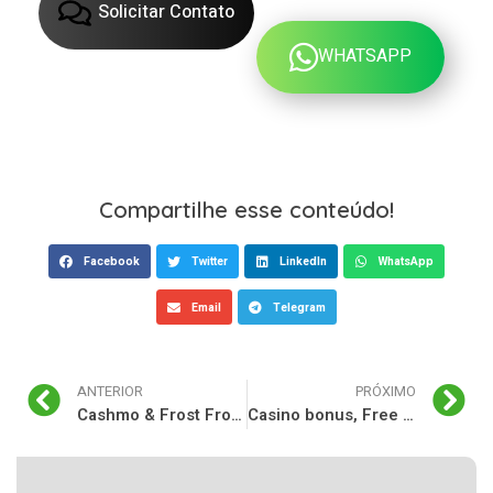
Solicitar Contato
WHATSAPP
Compartilhe esse conteúdo!
Facebook
Twitter
LinkedIn
WhatsApp
Email
Telegram
ANTERIOR
PRÓXIMO
Cashmo & Frost Frost Yeti Uk 2026 No deposit Bonuses
Casino bonus, Free Spins & Welcome Also offers