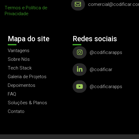
comercial@codificar.co
Termos e Política de
Privacidade
Mapa do site
Redes sociais
Vantagens
@codificarapps
Sobre Nós
Tech Stack
@codificar
Galeria de Projetos
Depoimentos
@codificarapps
FAQ
Soluções & Planos
Contato