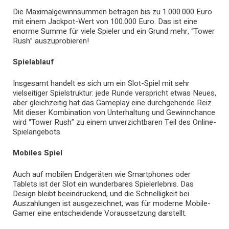
Die Maximalgewinnsummen betragen bis zu 1.000.000 Euro
mit einem Jackpot-Wert von 100.000 Euro. Das ist eine
enorme Summe für viele Spieler und ein Grund mehr, “Tower
Rush” auszuprobieren!
Spielablauf
Insgesamt handelt es sich um ein Slot-Spiel mit sehr
vielseitiger Spielstruktur: jede Runde verspricht etwas Neues,
aber gleichzeitig hat das Gameplay eine durchgehende Reiz.
Mit dieser Kombination von Unterhaltung und Gewinnchance
wird “Tower Rush” zu einem unverzichtbaren Teil des Online-
Spielangebots.
Mobiles Spiel
Auch auf mobilen Endgeräten wie Smartphones oder
Tablets ist der Slot ein wunderbares Spielerlebnis. Das
Design bleibt beeindruckend, und die Schnelligkeit bei
Auszahlungen ist ausgezeichnet, was für moderne Mobile-
Gamer eine entscheidende Voraussetzung darstellt.