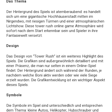
Das Thema
Der Hintergrund des Spiels ist atemberaubend: es handelt
sich um eine gigantische Hochhäuserstadt mitten im
Nirgendwo, mit riesigen Türmen und einer atmosphärischen
Lichtshow. Diese
tower rush online game
Atmosphäre wird
sofort nach dem Start erkennbar sein und Spieler in ihre
Fantasiewelt versetzt.
Design
Das Design von “Tower Rush” ist ein weiteres Highlight des
Spiels. Die Grafiken sind außergewöhnlich detailliert und mit
einer Präsenz, die man nur selten in einem Online-Spiel
findet. Der Hintergrund ändert sich während der Runden, je
nachdem welche Boni aktiv werden oder wie viele Siege
erzielt wurden. Die Grafikentwicklung ist ein wichtiger Aspekt
dieses Spiels.
Symbole
Die Symbole im Spiel sind unterschiedlich und entsprechen
dem Thema: kleine Autos, Helikopter, Hubschrauber und