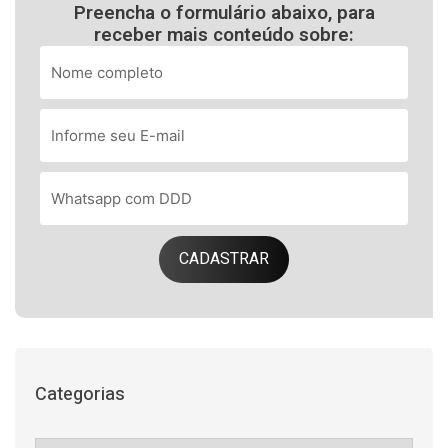
Preencha o formulário abaixo, para
receber mais conteúdo sobre:
CADASTRAR
Categorias