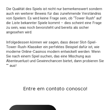
Die Qualität des Spiels ist nicht nur bemerkenswert sondern
auch ein weiterer Beweis für das zunehmende Verständnis
von Spielern. Es wird keine Frage sein, ob “Tower Rush” auf
die Liste bekannter Spiele kommt – dies scheint eine Frage
zu sein, was noch bevorsteht und bereits als sicher
angesehen wird.
Infolgedessen können wir sagen, dass dieser Slot-Spiel-
Tower-Rush-Klassiker ein perfektes Beispiel dafür ist, wie
moderne Online-Casinos modern entwickelt werden. Wenn
Sie nach einem Spiel suchen, das eine Mischung aus
Abenteuerlust und Gewinnchancen bietet, dann probieren Sie
“” aus!
Entre em contato conosco!