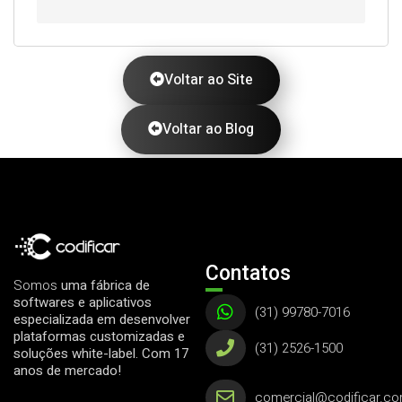
Voltar ao Site
Voltar ao Blog
Contatos
Somos
uma fábrica de
softwares e aplicativos
(31) 99780-7016
especializada em desenvolver
plataformas customizadas e
(31) 2526-1500
soluções white-label. Com 17
anos de mercado!
comercial@codificar.co