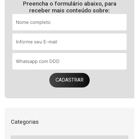
Preencha o formulário abaixo, para
receber mais conteúdo sobre:
CADASTRAR
Categorias