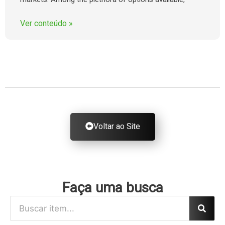
Ver conteúdo »
Voltar ao Site
Faça uma busca