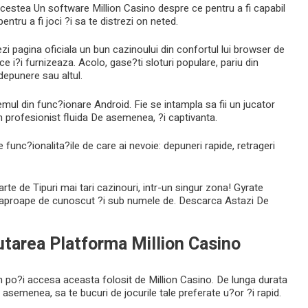
acestea Un software Million Casino despre ce pentru a fi capabil
ru a fi joci ?i sa te distrezi on neted.
sezi pagina oficiala un bun cazinoului din confortul lui browser de
i?i furnizeaza. Acolo, gase?ti sloturi populare, pariu din
 depunere sau altul.
stemul din func?ionare Android. Fie se intampla sa fii un jucator
 profesionist fluida De asemenea, ?i captivanta.
 func?ionalita?ile de care ai nevoie: depuneri rapide, retrageri
rte de Tipuri mai tari cazinouri, intr-un singur zona! Gyrate
 � aproape de cunoscut ?i sub numele de. Descarca Astazi De
utarea Platforma Million Casino
 po?i accesa aceasta folosit de Million Casino. De lunga durata
e asemenea, sa te bucuri de jocurile tale preferate u?or ?i rapid.