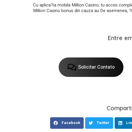
Cu aplica?ia mobila Million Casino, tu acces compl
Million Casino bonus din cauza au De asemenea, ?i
Entre e
Solicitar Contato
Comparti
Facebook
Twitter
Lin