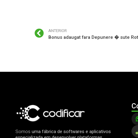
ANTERIOR
C
Somos
uma fábrica de softwares e aplicativos
especializada em desenvolver plataformas