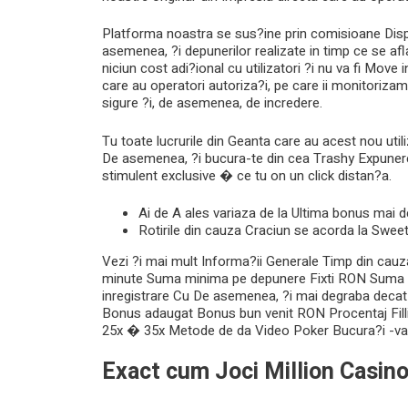
Platforma noastra se sus?ine prin comisioane Dispon
asemenea, ?i depunerilor realizate in timp ce se afla 
niciun cost adi?ional cu utilizatori ?i nu va fi Move 
care au operatori autoriza?i, pe care ii monitorizam 
sigure ?i, de asemenea, de incredere.
Tu toate lucrurile din Geanta care au acest nou util
De asemenea, ?i bucura-te din cea Trashy Expunere 
stimulent exclusive � ce tu on un click distan?a.
Ai de A ales variaza de la Ultima bonus mai 
Rotirile din cauza Craciun se acorda la Sw
Vezi ?i mai mult Informa?ii Generale Timp din cauz
minute Suma minima pe depunere Fixti RON Suma 
inregistrare Cu De asemenea, ?i mai degraba deca
Bonus adaugat Bonus bun venit RON Procentaj Fill
25x � 35x Metode de da Video Poker Bucura?i -va
Exact cum Joci Million Casino