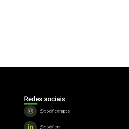
Redes sociais
@codificarapps
@codificar