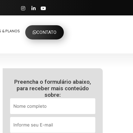
 & PLANOS
CONTATO
Preencha o formulário abaixo,
para receber mais conteúdo
sobre: