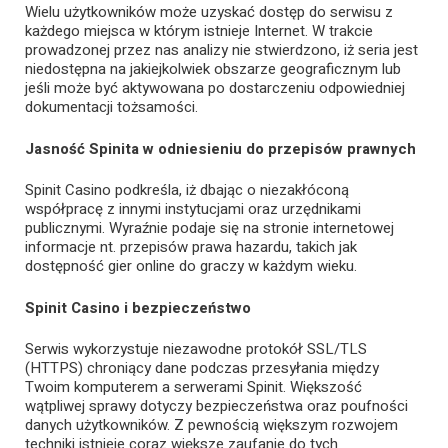
Wielu użytkowników może uzyskać dostęp do serwisu z
każdego miejsca w którym istnieje Internet. W trakcie
prowadzonej przez nas analizy nie stwierdzono, iż seria jest
niedostępna na jakiejkolwiek obszarze geograficznym lub
jeśli może być aktywowana po dostarczeniu odpowiedniej
dokumentacji tożsamości.
Jasność Spinita w odniesieniu do przepisów prawnych
Spinit Casino podkreśla, iż dbając o niezakłóconą
współpracę z innymi instytucjami oraz urzędnikami
publicznymi. Wyraźnie podaje się na stronie internetowej
informacje nt. przepisów prawa hazardu, takich jak
dostępność gier online do graczy w każdym wieku.
Spinit Casino i bezpieczeństwo
Serwis wykorzystuje niezawodne protokół SSL/TLS
(HTTPS) chroniący dane podczas przesyłania między
Twoim komputerem a serwerami Spinit. Większość
wątpliwej sprawy dotyczy bezpieczeństwa oraz poufności
danych użytkowników. Z pewnością większym rozwojem
techniki istnieje coraz większe zaufanie do tych