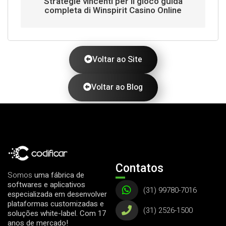
Strategie vincenti per il gioco guida
completa di Winspirit Casino Online
Voltar ao Site
Voltar ao Blog
Contatos
Somos
uma fábrica de
softwares e aplicativos
(31) 99780-7016
especializada em desenvolver
plataformas customizadas e
(31) 2526-1500
soluções white-label. Com 17
anos de mercado!