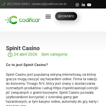
(31) 2526-1500
comercial@codificar.com.br
CONTATO
Spinit Casino
24 abril 2026
Sem categoria
Co to jest Spinit Casino?
Spinit Casino jest popularną witryną internetową, na której
gracze mogą cieszyć się hazardem online. Firma ta należy
do koncernu Trivago N.V., który jest znany z dostarczania
rozmaitych produktów i usług
https://spinitcasinopl.com/pl-
pl/
związanych z grami losowymi. Spinit Casino pozwala
użytkownikom korzystać z szerokiej gamy gier
hazardowych, w tym kasyno online, automaty do gry, karty i