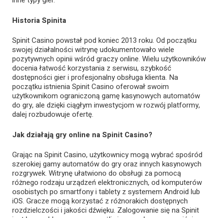
inne typy gier.
Historia Spinita
Spinit Casino powstał pod koniec 2013 roku. Od początku
swojej działalności witrynę udokumentowało wiele
pozytywnych opinii wśród graczy online. Wielu użytkowników
docenia łatwość korzystania z serwisu, szybkość
dostępności gier i profesjonalny obsługa klienta. Na
początku istnienia Spinit Casino oferował swoim
użytkownikom ograniczoną gamę kasynowych automatów
do gry, ale dzięki ciągłym inwestycjom w rozwój platformy,
dalej rozbudowuje ofertę.
Jak działają gry online na Spinit Casino?
Grając na Spinit Casino, użytkownicy mogą wybrać spośród
szerokiej gamy automatów do gry oraz innych kasynowych
rozgrywek. Witrynę ułatwiono do obsługi za pomocą
różnego rodzaju urządzeń elektronicznych, od komputerów
osobistych po smartfony i tablety z systemem Android lub
iOS. Gracze mogą korzystać z różnorakich dostępnych
rozdzielczości i jakości dźwięku. Zalogowanie się na Spinit