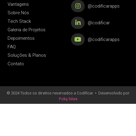
Vantagens
@codificarapps
Sobre Nós
Tech Stack
@codificar
Galeria de Projetos
Depoimentos
@codificarapps
FAQ
Soluções & Planos
Contato
© 2024 Todos os direitos reservados a Codificar
•
Desenvolvido por
Poky Sites