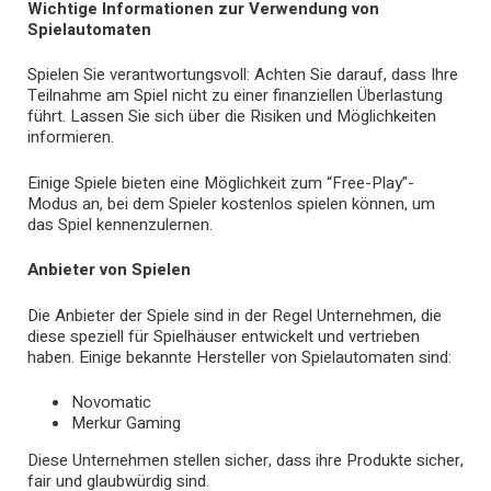
Wichtige Informationen zur Verwendung von
Spielautomaten
Spielen Sie verantwortungsvoll: Achten Sie darauf, dass Ihre
Teilnahme am Spiel nicht zu einer finanziellen Überlastung
führt. Lassen Sie sich über die Risiken und Möglichkeiten
informieren.
Einige Spiele bieten eine Möglichkeit zum “Free-Play”-
Modus an, bei dem Spieler kostenlos spielen können, um
das Spiel kennenzulernen.
Anbieter von Spielen
Die Anbieter der Spiele sind in der Regel Unternehmen, die
diese speziell für Spielhäuser entwickelt und vertrieben
haben. Einige bekannte Hersteller von Spielautomaten sind:
Novomatic
Merkur Gaming
Diese Unternehmen stellen sicher, dass ihre Produkte sicher,
fair und glaubwürdig sind.