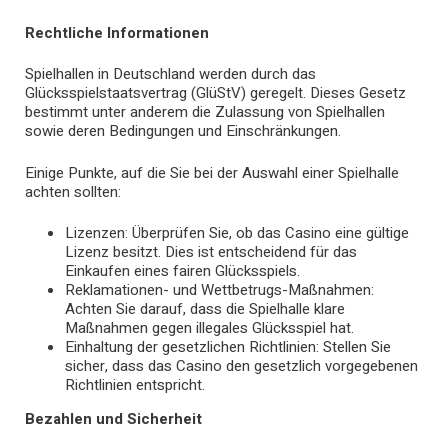
Rechtliche Informationen
Spielhallen in Deutschland werden durch das
Glücksspielstaatsvertrag (GlüStV) geregelt. Dieses Gesetz
bestimmt unter anderem die Zulassung von Spielhallen
sowie deren Bedingungen und Einschränkungen.
Einige Punkte, auf die Sie bei der Auswahl einer Spielhalle
achten sollten:
Lizenzen: Überprüfen Sie, ob das Casino eine gültige
Lizenz besitzt. Dies ist entscheidend für das
Einkaufen eines fairen Glücksspiels.
Reklamationen- und Wettbetrugs-Maßnahmen:
Achten Sie darauf, dass die Spielhalle klare
Maßnahmen gegen illegales Glücksspiel hat.
Einhaltung der gesetzlichen Richtlinien: Stellen Sie
sicher, dass das Casino den gesetzlich vorgegebenen
Richtlinien entspricht.
Bezahlen und Sicherheit