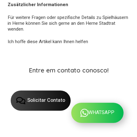
Zusätzlicher Informationen
Für weitere Fragen oder spezifische Details zu Spielhäusern
in Herne können Sie sich gerne an den Herne Stadtrat
wenden.
Ich hoffe diese Artikel kann Ihnen helfen
Entre em contato conosco!
Solicitar Contato
WHATSAPP