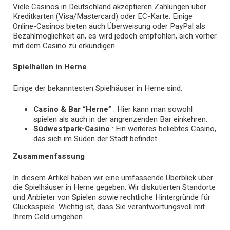
Viele Casinos in Deutschland akzeptieren Zahlungen über
Kreditkarten (Visa/Mastercard) oder EC-Karte. Einige
Online-Casinos bieten auch Überweisung oder PayPal als
Bezahlmöglichkeit an, es wird jedoch empfohlen, sich vorher
mit dem Casino zu erkundigen.
Spielhallen in Herne
Einige der bekanntesten Spielhäuser in Herne sind:
Casino & Bar “Herne”
: Hier kann man sowohl
spielen als auch in der angrenzenden Bar einkehren.
Südwestpark-Casino
: Ein weiteres beliebtes Casino,
das sich im Süden der Stadt befindet.
Zusammenfassung
In diesem Artikel haben wir eine umfassende Überblick über
die Spielhäuser in Herne gegeben. Wir diskutierten Standorte
und Anbieter von Spielen sowie rechtliche Hintergründe für
Glücksspiele. Wichtig ist, dass Sie verantwortungsvoll mit
Ihrem Geld umgehen.