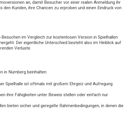
Demoversionen an, damit Besucher vor einer realen Anmeldung ihr
es den Kunden, ihre Chancen zu erproben und einen Eindruck von
Besuchen im Vergleich zur kostenlosen Version in Spielhallen
inhergeht. Der eigentliche Unterschied besteht also im Hinblick auf
erenden Verluste.
n in Nürnberg beinhalten:
ner Spielhalle ist oftmals mit großem Ehrgeiz und Aufregung
nen ihre Fähigkeiten unter Beweis stellen oder einfach nur
allen bieten sicher und geregelte Rahmenbedingungen, in denen die