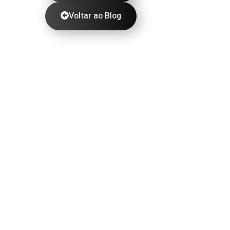
Voltar ao Blog