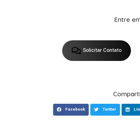
Entre e
Solicitar Contato
Comparti
Facebook
Twitter
Lin