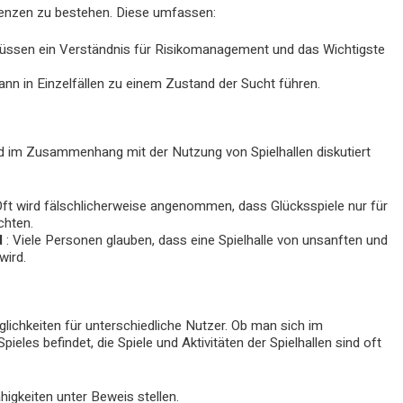
enzen zu bestehen. Diese umfassen:
 müssen ein Verständnis für Risikomanagement und das Wichtigste
ann in Einzelfällen zu einem Zustand der Sucht führen.
nd im Zusammenhang mit der Nutzung von Spielhallen diskutiert
ft wird fälschlicherweise angenommen, dass Glücksspiele nur für
chten.
d
: Viele Personen glauben, dass eine Spielhalle von unsanften und
ird.
glichkeiten für unterschiedliche Nutzer. Ob man sich im
ieles befindet, die Spiele und Aktivitäten der Spielhallen sind oft
higkeiten unter Beweis stellen.