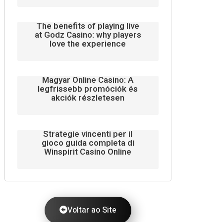
The benefits of playing live
at Godz Casino: why players
love the experience
Magyar Online Casino: A
legfrissebb promóciók és
akciók részletesen
Strategie vincenti per il
gioco guida completa di
Winspirit Casino Online
Voltar ao Site