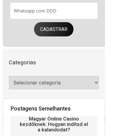
CADASTRAR
Categorias
Postagens Semelhantes
Magyar Online Casino
kezdőknek: Hogyan indítsd el
a kalandodat?