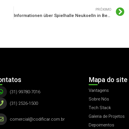
PRÓXIMO
Informationen über Spielhalle Neukoelln in Berlin: Ein Überblick und Beschreibung der Lokalität.
ontatos
Mapa do site
Vantagens
(31) 99780-7016
Sobre Nós
(31) 2526-1500
Tech Stack
Galeria de Projetos
comercial@codificar.com.br
Depoimentos