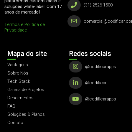
plataformas customizadas e
(31) 2526-1500
soluções white-label. Com 17
anos de mercado!
comercial@codificar.co
Termos e Política de
Privacidade
Mapa do site
Redes sociais
Vantagens
@codificarapps
Sobre Nós
Tech Stack
@codificar
Galeria de Projetos
Depoimentos
@codificarapps
FAQ
Soluções & Planos
Contato