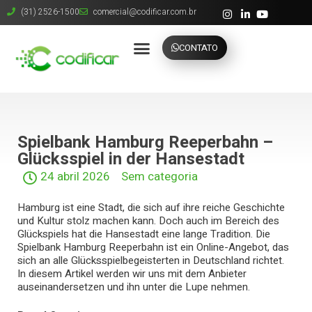
(31) 2526-1500
comercial@codificar.com.br
CONTATO
Spielbank Hamburg Reeperbahn –
Glücksspiel in der Hansestadt
24 abril 2026
Sem categoria
Hamburg ist eine Stadt, die sich auf ihre reiche Geschichte
und Kultur stolz machen kann. Doch auch im Bereich des
Glückspiels hat die Hansestadt eine lange Tradition. Die
Spielbank Hamburg Reeperbahn ist ein Online-Angebot, das
sich an alle Glücksspielbegeisterten in Deutschland richtet.
In diesem Artikel werden wir uns mit dem Anbieter
auseinandersetzen und ihn unter die Lupe nehmen.