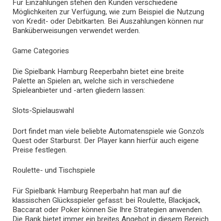
Für Einzahlungen stehen den Kunden verschiedene
Möglichkeiten zur Verfügung, wie zum Beispiel die Nutzung
von Kredit- oder Debitkarten. Bei Auszahlungen können nur
Banküberweisungen verwendet werden.
Game Categories
Die Spielbank Hamburg Reeperbahn bietet eine breite
Palette an Spielen an, welche sich in verschiedene
Spieleanbieter und -arten gliedern lassen:
Slots-Spielauswahl
Dort findet man viele beliebte Automatenspiele wie Gonzo’s
Quest oder Starburst. Der Player kann hierfür auch eigene
Preise festlegen.
Roulette- und Tischspiele
Für Spielbank Hamburg Reeperbahn hat man auf die
klassischen Glücksspieler gefasst: bei Roulette, Blackjack,
Baccarat oder Poker können Sie Ihre Strategien anwenden.
Die Bank bietet immer ein breites Angebot in diesem Bereich