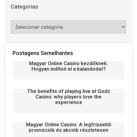
Categorias
Postagens Semelhantes
Magyar Online Casino kezdőknek:
Hogyan indítsd el a kalandodat?
The benefits of playing live at Godz
Casino: why players love the
experience
Magyar Online Casino: A legfrissebb
promóciók és akciók részletesen