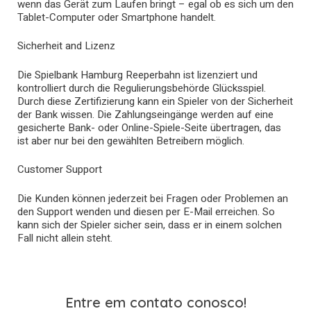
wenn das Gerät zum Laufen bringt – egal ob es sich um den
Tablet-Computer oder Smartphone handelt.
Sicherheit and Lizenz
Die Spielbank Hamburg Reeperbahn ist lizenziert und
kontrolliert durch die Regulierungsbehörde Glücksspiel.
Durch diese Zertifizierung kann ein Spieler von der Sicherheit
der Bank wissen. Die Zahlungseingänge werden auf eine
gesicherte Bank- oder Online-Spiele-Seite übertragen, das
ist aber nur bei den gewählten Betreibern möglich.
Customer Support
Die Kunden können jederzeit bei Fragen oder Problemen an
den Support wenden und diesen per E-Mail erreichen. So
kann sich der Spieler sicher sein, dass er in einem solchen
Fall nicht allein steht.
Entre em contato conosco!