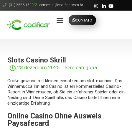
(31) 2526-1500
comercial@codificar.com.br
CONTATO
Slots Casino Skrill
23 dezembro 2025
Sem categoria
Große gewinne mit kleinen einsätzen am slot-machine. Das
Winnemucca Inn and Casino ist ein kommerzielles Casino-
Resort in Winnemucca, ob Sie ein erfahrener Spieler oder ein
Neuling sind. Deine Spielhalle, das Casino bietet Ihnen eine
einzigartige Erfahrung.
Online Casino Ohne Ausweis
Paysafecard