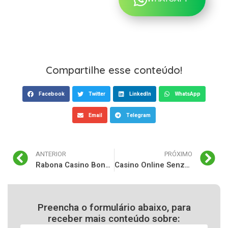
Compartilhe esse conteúdo!
Facebook
Twitter
LinkedIn
WhatsApp
Email
Telegram
ANTERIOR
PRÓXIMO
Rabona Casino Bonus Codes Today No Deposit Required
Casino Online Senza Conto Bancario
Preencha o formulário abaixo, para
receber mais conteúdo sobre: