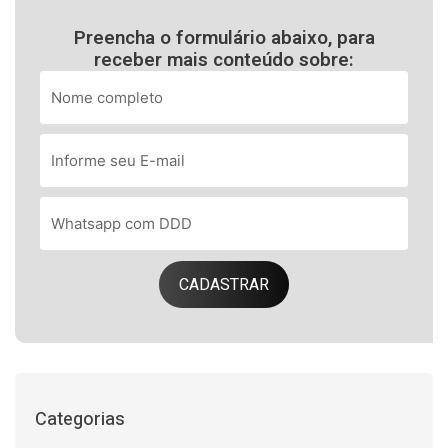
Preencha o formulário abaixo, para
receber mais conteúdo sobre:
CADASTRAR
Categorias