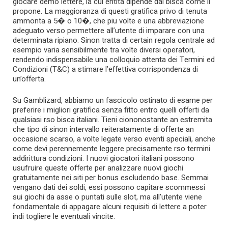
giocare demo
lettere, la cui entita dipende dal bisca come li
propone. La maggioranza di questi gratifica privo di tenuta
ammonta a 5� o 10�, che piu volte e una abbreviazione
adeguato verso permettere all’utente di imparare con una
determinata ripiano. Sinon tratta di certain regola centrale ad
esempio varia sensibilmente tra volte diversi operatori,
rendendo indispensabile una colloquio attenta dei Termini ed
Condizioni (T&C) a stimare l’effettiva corrispondenza di
un’offerta.
Su Gamblizard, abbiamo un fascicolo ostinato di esame per
preferire i migliori gratifica senza fitto entro quelli offerti da
qualsiasi rso bisca italiani. Tieni ciononostante an estremita
che tipo di sinon intervallo reiteratamente di offerte an
occasione scarso, a volte legate verso eventi speciali, anche
come devi perennemente leggere precisamente rso termini
addirittura condizioni. I nuovi giocatori italiani possono
usufruire queste offerte per analizzare nuovi giochi
gratuitamente nei siti per bonus escludendo base. Semmai
vengano dati dei soldi, essi possono capitare scommessi
sui giochi da asse o puntati sulle slot, ma all’utente viene
fondamentale di appagare alcuni requisiti di lettere a poter
indi togliere le eventuali vincite.