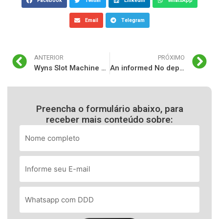
Facebook
Twitter
LinkedIn
WhatsApp
Email
Telegram
ANTERIOR
PRÓXIMO
Wyns Slot Machine Gambling Trends and Statistics
An informed No deposit Bonus Codes: April 2026
Preencha o formulário abaixo, para
receber mais conteúdo sobre: