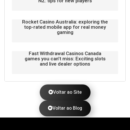
NZ: tips for new players
Rocket Casino Australia: exploring the
top-rated mobile app for real money
gaming
Fast Withdrawal Casinos Canada
games you can’t miss: Exciting slots
and live dealer options
Voltar ao Site
Voltar ao Blog