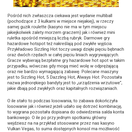
Pośród nich zwłaszcza ciekawa jest wydanie multiball
(pochodzące z 3 kulkami w miejsce niejakiej), w rzeczy
samej guzik roulette (kasyno nie ma w tym miejscu
jakiejkolwiek zalety morzem graczem) jak i również mini
ruletka spośród mniejszą liczbą rubryk. Darmowe gry
hazardowe hotspot też nakreślają pod zwykłe wyjścia.
Przykładowo Sizzling Hot toczy uwagi dzięki pięciu bębnach
oraz dwóch rzędach w całej pięciu liniach wygrywających.
Gracze wybierają bezpłatne gry hazardowe hot spot w takim
przypadku, wówczas gdy mogą mieć wolę w odprężającą
oraz nie bardzo wymagającą zabawę. Polecane maszyny
jest to Sizzling Hot, 5 Dazzling Hot, Always Hot. Pozostała
nazwa jednorękiego bandyty jest to „urządzenia wrzutowe”,
jakie dbają pod zwykłych oraz kapitalnych rozwiązaniach.
O ile stało to podczas losowania, to zabawa dokończyła
losowanie jak i również jeżeli udało się dotrzeć kombinację,
to wygrana pozostała dopisana do odwiedzenia salda konta
bankowego. O ile po przy jednym spotkaniu główny
wejdziesz na na przykład stosowane przez nas kasyno
Vulkan Vegas, to suma dostępnych konsol ma możliwość