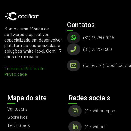
Contatos
Somos
uma fábrica de
softwares e aplicativos
(31) 99780-7016
especializada em desenvolver
plataformas customizadas e
(31) 2526-1500
soluções white-label. Com 17
anos de mercado!
comercial@codificar.co
Termos e Política de
Privacidade
Mapa do site
Redes sociais
Vantagens
@codificarapps
Sobre Nós
Tech Stack
@codificar