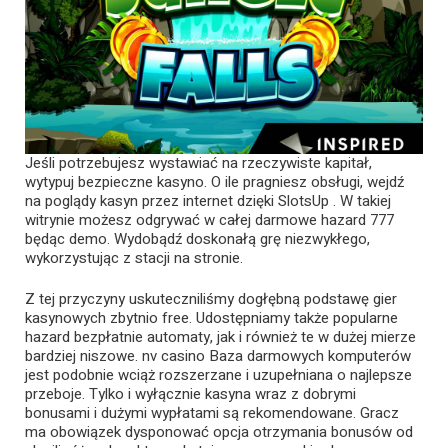
Jeśli potrzebujesz wystawiać na rzeczywiste kapitał,
wytypuj bezpieczne kasyno. O ile pragniesz obsługi, wejdź
na poglądy kasyn przez internet dzięki SlotsUp . W takiej
witrynie możesz odgrywać w całej darmowe hazard 777
będąc demo. Wydobądź doskonałą grę niezwykłego,
wykorzystując z stacji na stronie.
Z tej przyczyny uskuteczniliśmy dogłębną podstawę gier
kasynowych zbytnio free. Udostępniamy także popularne
hazard bezpłatnie automaty, jak i również te w dużej mierze
bardziej niszowe.
nv casino
Baza darmowych komputerów
jest podobnie wciąż rozszerzane i uzupełniana o najlepsze
przeboje. Tylko i wyłącznie kasyna wraz z dobrymi
bonusami i dużymi wypłatami są rekomendowane. Gracz
ma obowiązek dysponować opcja otrzymania bonusów od