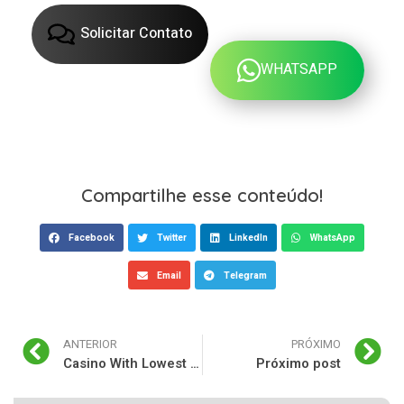
Solicitar Contato
WHATSAPP
Compartilhe esse conteúdo!
Facebook
Twitter
LinkedIn
WhatsApp
Email
Telegram
ANTERIOR
PRÓXIMO
Casino With Lowest Wagering Uk
Próximo post