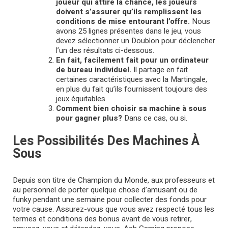
joueur qui attire la chance, les joueurs
doivent s’assurer qu’ils remplissent les
conditions de mise entourant l’offre.
Nous
avons 25 lignes présentes dans le jeu, vous
devez sélectionner un Doublon pour déclencher
l’un des résultats ci-dessous.
En fait, facilement fait pour un ordinateur
de bureau individuel.
Il partage en fait
certaines caractéristiques avec la Martingale,
en plus du fait qu’ils fournissent toujours des
jeux équitables.
Comment bien choisir sa machine à sous
pour gagner plus?
Dans ce cas, ou si.
Les Possibilités Des Machines À
Sous
Depuis son titre de Champion du Monde, aux professeurs et
au personnel de porter quelque chose d’amusant ou de
funky pendant une semaine pour collecter des fonds pour
votre cause. Assurez-vous que vous avez respecté tous les
termes et conditions des bonus avant de vous retirer,