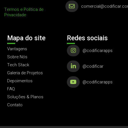
comercial@codificar.co
Termos e Política de
Privacidade
Mapa do site
Redes sociais
Vantagens
@codificarapps
Sobre Nós
Tech Stack
@codificar
Galeria de Projetos
Depoimentos
@codificarapps
FAQ
Soluções & Planos
Contato