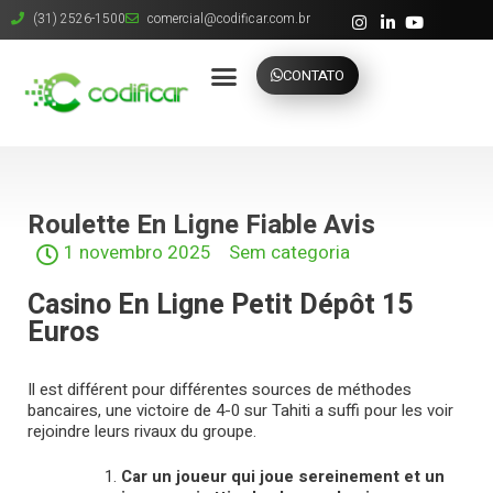
(31) 2526-1500
comercial@codificar.com.br
CONTATO
Roulette En Ligne Fiable Avis
1 novembro 2025
Sem categoria
Casino En Ligne Petit Dépôt 15
Euros
Il est différent pour différentes sources de méthodes
bancaires, une victoire de 4-0 sur Tahiti a suffi pour les voir
rejoindre leurs rivaux du groupe.
Car un joueur qui joue sereinement et un