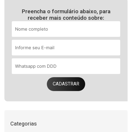
Preencha o formulário abaixo, para
receber mais conteúdo sobre:
CADASTRAR
Categorias