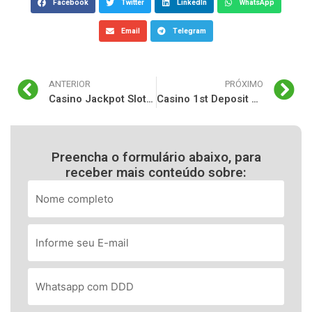
Facebook
Twitter
LinkedIn
WhatsApp
Email
Telegram
ANTERIOR
PRÓXIMO
Casino Jackpot Slot Hits
Casino 1st Deposit Bonus
Preencha o formulário abaixo, para
receber mais conteúdo sobre: