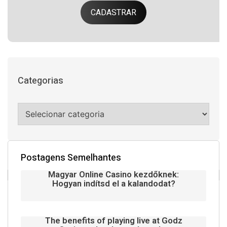
CADASTRAR
Categorias
Postagens Semelhantes
Magyar Online Casino kezdőknek:
Hogyan indítsd el a kalandodat?
The benefits of playing live at Godz