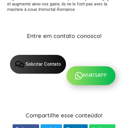
et augmente ainsi vos gains, ils ne le font pas avec la
machine à sous Immortal Romance.
Entre em contato conosco!
Solicitar Contato
WHATSAPP
Compartilhe esse conteúdo!