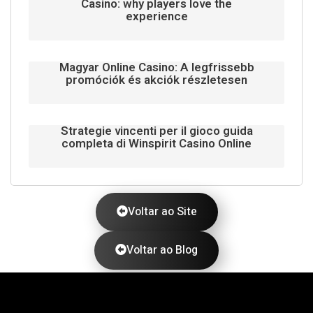
Casino: why players love the
experience
Magyar Online Casino: A legfrissebb
promóciók és akciók részletesen
Strategie vincenti per il gioco guida
completa di Winspirit Casino Online
Voltar ao Site
Voltar ao Blog