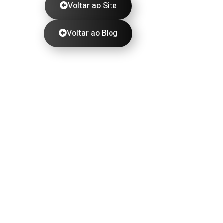
Voltar ao Site
Voltar ao Blog