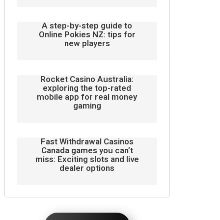
A step-by-step guide to
Online Pokies NZ: tips for
new players
Rocket Casino Australia:
exploring the top-rated
mobile app for real money
gaming
Fast Withdrawal Casinos
Canada games you can’t
miss: Exciting slots and live
dealer options