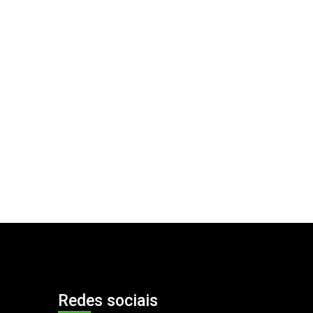
Redes sociais