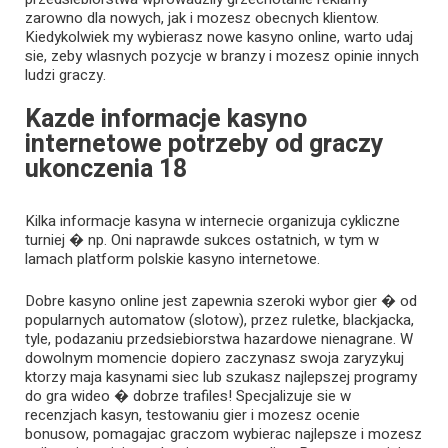
zarowno dla nowych, jak i mozesz obecnych klientow.
Kiedykolwiek my wybierasz nowe kasyno online, warto udaj
sie, zeby wlasnych pozycje w branzy i mozesz opinie innych
ludzi graczy.
Kazde informacje kasyno
internetowe potrzeby od graczy
ukonczenia 18
Kilka informacje kasyna w internecie organizuja cykliczne
turniej � np. Oni naprawde sukces ostatnich, w tym w
lamach platform polskie kasyno internetowe.
Dobre kasyno online jest zapewnia szeroki wybor gier � od
popularnych automatow (slotow), przez ruletke, blackjacka,
tyle, podazaniu przedsiebiorstwa hazardowe nienagrane. W
dowolnym momencie dopiero zaczynasz swoja zaryzykuj
ktorzy maja kasynami siec lub szukasz najlepszej programy
do gra wideo � dobrze trafiles! Specjalizuje sie w
recenzjach kasyn, testowaniu gier i mozesz ocenie
bonusow, pomagajac graczom wybierac najlepsze i mozesz