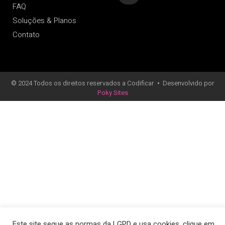
FAQ
Soluções & Planos
Contato
© 2024 Todos os direitos reservados a Codificar
•
Desenvolvido por
Poky Sites
Este site segue as normas da LGPD e usa cookies, clique em