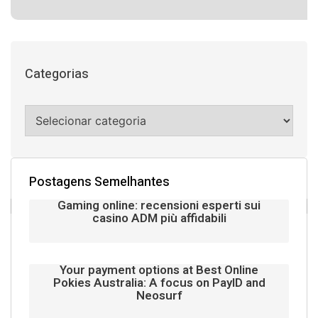
Categorias
Postagens Semelhantes
Gaming online: recensioni esperti sui
casino ADM più affidabili
Your payment options at Best Online
Pokies Australia: A focus on PayID and
Neosurf