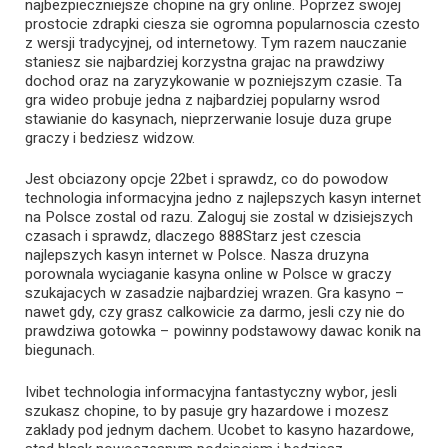
najbezpieczniejsze chopine na gry online. Poprzez swojej
prostocie zdrapki ciesza sie ogromna popularnoscia czesto
z wersji tradycyjnej, od internetowy. Tym razem nauczanie
staniesz sie najbardziej korzystna grajac na prawdziwy
dochod oraz na zaryzykowanie w pozniejszym czasie. Ta
gra wideo probuje jedna z najbardziej popularny wsrod
stawianie do kasynach, nieprzerwanie losuje duza grupe
graczy i bedziesz widzow.
Jest obciazony opcje 22bet i sprawdz, co do powodow
technologia informacyjna jedno z najlepszych kasyn internet
na Polsce zostal od razu. Zaloguj sie zostal w dzisiejszych
czasach i sprawdz, dlaczego 888Starz jest czescia
najlepszych kasyn internet w Polsce. Nasza druzyna
porownala wyciaganie kasyna online w Polsce w graczy
szukajacych w zasadzie najbardziej wrazen. Gra kasyno –
nawet gdy, czy grasz calkowicie za darmo, jesli czy nie do
prawdziwa gotowka – powinny podstawowy dawac konik na
biegunach.
Ivibet technologia informacyjna fantastyczny wybor, jesli
szukasz chopine, to by pasuje gry hazardowe i mozesz
zaklady pod jednym dachem. Ucobet to kasyno hazardowe,