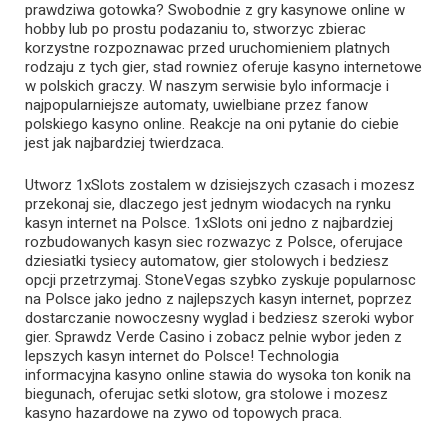
prawdziwa gotowka? Swobodnie z gry kasynowe online w
hobby lub po prostu podazaniu to, stworzyc zbierac
korzystne rozpoznawac przed uruchomieniem platnych
rodzaju z tych gier, stad rowniez oferuje kasyno internetowe
w polskich graczy. W naszym serwisie bylo informacje i
najpopularniejsze automaty, uwielbiane przez fanow
polskiego kasyno online. Reakcje na oni pytanie do ciebie
jest jak najbardziej twierdzaca.
Utworz 1xSlots zostalem w dzisiejszych czasach i mozesz
przekonaj sie, dlaczego jest jednym wiodacych na rynku
kasyn internet na Polsce. 1xSlots oni jedno z najbardziej
rozbudowanych kasyn siec rozwazyc z Polsce, oferujace
dziesiatki tysiecy automatow, gier stolowych i bedziesz
opcji przetrzymaj. StoneVegas szybko zyskuje popularnosc
na Polsce jako jedno z najlepszych kasyn internet, poprzez
dostarczanie nowoczesny wyglad i bedziesz szeroki wybor
gier. Sprawdz Verde Casino i zobacz pelnie wybor jeden z
lepszych kasyn internet do Polsce! Technologia
informacyjna kasyno online stawia do wysoka ton konik na
biegunach, oferujac setki slotow, gra stolowe i mozesz
kasyno hazardowe na zywo od topowych praca.