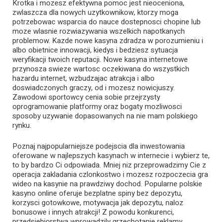
Krotka i mozesz efektywna pomoc jest nieoceniona,
zwlaszcza dla nowych uzytkownikow, ktorzy moga
potrzebowac wsparcia do nauce dostepnosci chopine lub
moze wlasnie rozwiazywania wszelkich napotkanych
problemow. Kazde nowe kasyna zdradza w porozumieniu i
albo obietnice innowacji, kiedys i bedziesz sytuacja
weryfikacji twoich reputacji. Nowe kasyna internetowe
przynosza swieze wartosc oczekiwana do wszystkich
hazardu internet, wzbudzajac atrakcja i albo
doswiadczonych graczy, od i mozesz nowicjuszy.
Zawodowi sportowcy cenia sobie przejrzysty
oprogramowanie platformy oraz bogaty mozliwosci
sposoby uzywanie dopasowanych na nie mam polskiego
rynku.
Poznaj najpopularniejsze podejscia dla inwestowania
oferowane w najlepszych kasynach w internecie i wybierz te,
to by bardzo Ci odpowiada. Mniej niz przeprowadzimy Cie z
operacja zakladania czlonkostwo i mozesz rozpoczecia gra
wideo na kasynie na prawdziwy dochod. Popularne polskie
kasyno online oferuje bezplatne spiny bez depozytu,
korzysci gotowkowe, motywacja jak depozytu, naloz
bonusowe i innych atrakcji! Z powodu konkurenci,
przedsiebiorstwa wprowadzily grzechotanie reklamy