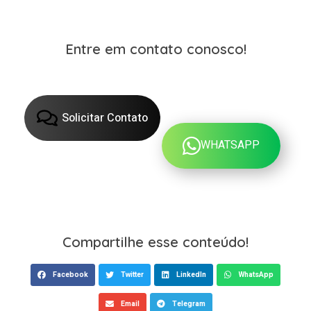
Entre em contato conosco!
Solicitar Contato
WHATSAPP
Compartilhe esse conteúdo!
Facebook
Twitter
LinkedIn
WhatsApp
Email
Telegram