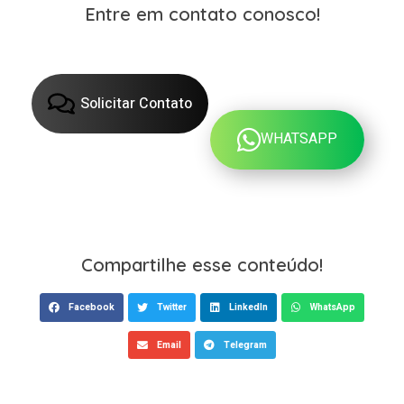
Entre em contato conosco!
Solicitar Contato
WHATSAPP
Compartilhe esse conteúdo!
Facebook
Twitter
LinkedIn
WhatsApp
Email
Telegram