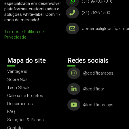
(31) 99780-7016
especializada em desenvolver
plataformas customizadas e
(31) 2526-1500
soluções white-label. Com 17
anos de mercado!
comercial@codificar.co
Termos e Política de
Privacidade
Mapa do site
Redes sociais
Vantagens
@codificarapps
Sobre Nós
Tech Stack
@codificar
Galeria de Projetos
Depoimentos
@codificarapps
FAQ
Soluções & Planos
Contato