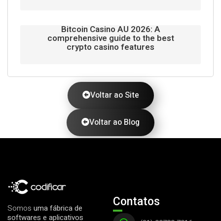
Bitcoin Casino AU 2026: A
comprehensive guide to the best
crypto casino features
Voltar ao Site
Voltar ao Blog
Contatos
Somos
uma fábrica de
softwares e aplicativos