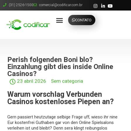
(31) 2526-1500
comercial@codificar.com.br
CONTATO
Perish folgenden Boni blo?
Einzahlung gibt dies inside Online
Casinos?
23 abril 2026
Sem categoria
Warum vorschlag Verbunden
Casinos kostenloses Piepen an?
Gern passiert heutzutage selbige Frage uff, wieso ihr nine
Eur kostenfrei Guthaben gar von den Online Spielsalons
verleihen ist und bleibt? Denn sera klingt reibungslos