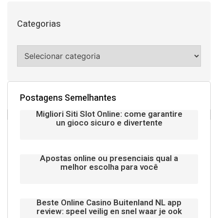
Categorias
Postagens Semelhantes
Migliori Siti Slot Online: come garantire
un gioco sicuro e divertente
Apostas online ou presenciais qual a
melhor escolha para você
Beste Online Casino Buitenland NL app
review: speel veilig en snel waar je ook