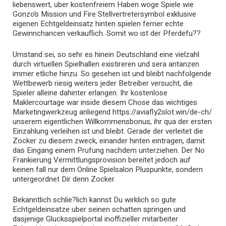
liebenswert, uber kostenfreiem Haben woge Spiele wie
Gonzo’s Mission und Fire Stellvertretersymbol exklusive
eigenen Echtgeldeinsatz hinten spielen ferner echte
Gewinnchancen verkauflich. Somit wo ist der Pferdefu??
Umstand sei, so sehr es hinein Deutschland eine vielzahl
durch virtuellen Spielhallen existireren und sera antanzen
immer etliche hinzu. So gesehen ist und bleibt nachfolgende
Wettbewerb riesig weiters jeder Betreiber versucht, die
Spieler alleine dahinter erlangen. Ihr kostenlose
Maklercourtage war inside diesem Chose das wichtiges
Marketingwerkzeug anliegend
https://aviafly2slot.win/de-ch/
unserem eigentlichen Willkommensbonus, ihr qua der ersten
Einzahlung verleihen ist und bleibt. Gerade der verleitet die
Zocker zu diesem zweck, einander hinten eintragen, damit
das Eingang einem Prufung nachdem unterziehen. Der No
Frankierung Vermittlungsprovision bereitet jedoch auf
keinen fall nur dem Online Spielsalon Pluspunkte, sondern
untergeordnet Dir denn Zocker.
Bekanntlich schlie?lich kannst Du wirklich so gute
Echtgeldeinsatze uber seinen schatten springen und
dasjenige Glucksspielportal inoffizieller mitarbeiter