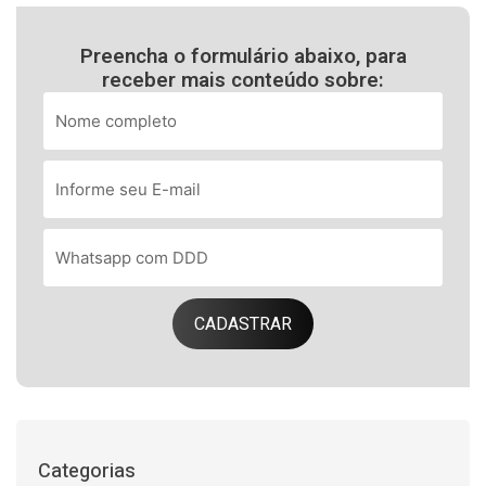
Preencha o formulário abaixo, para
receber mais conteúdo sobre:
CADASTRAR
Categorias