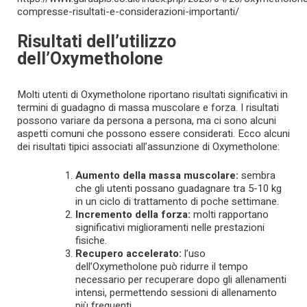
compresse-risultati-e-considerazioni-importanti/
Risultati dell’utilizzo
dell’Oxymetholone
Molti utenti di Oxymetholone riportano risultati significativi in
termini di guadagno di massa muscolare e forza. I risultati
possono variare da persona a persona, ma ci sono alcuni
aspetti comuni che possono essere considerati. Ecco alcuni
dei risultati tipici associati all’assunzione di Oxymetholone:
Aumento della massa muscolare:
sembra
che gli utenti possano guadagnare tra 5-10 kg
in un ciclo di trattamento di poche settimane.
Incremento della forza:
molti rapportano
significativi miglioramenti nelle prestazioni
fisiche.
Recupero accelerato:
l’uso
dell’Oxymetholone può ridurre il tempo
necessario per recuperare dopo gli allenamenti
intensi, permettendo sessioni di allenamento
più frequenti.