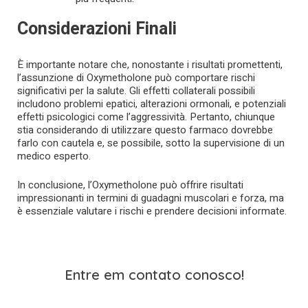
Considerazioni Finali
È importante notare che, nonostante i risultati promettenti,
l’assunzione di Oxymetholone può comportare rischi
significativi per la salute. Gli effetti collaterali possibili
includono problemi epatici, alterazioni ormonali, e potenziali
effetti psicologici come l’aggressività. Pertanto, chiunque
stia considerando di utilizzare questo farmaco dovrebbe
farlo con cautela e, se possibile, sotto la supervisione di un
medico esperto.
In conclusione, l’Oxymetholone può offrire risultati
impressionanti in termini di guadagni muscolari e forza, ma
è essenziale valutare i rischi e prendere decisioni informate.
Entre em contato conosco!