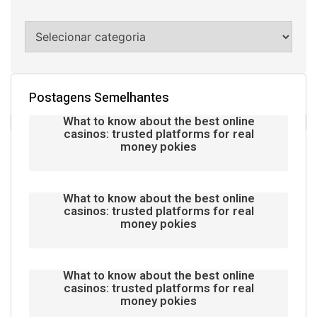
Postagens Semelhantes
What to know about the best online
casinos: trusted platforms for real
money pokies
What to know about the best online
casinos: trusted platforms for real
money pokies
What to know about the best online
casinos: trusted platforms for real
money pokies