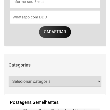
CADASTRAR
Categorias
Postagens Semelhantes