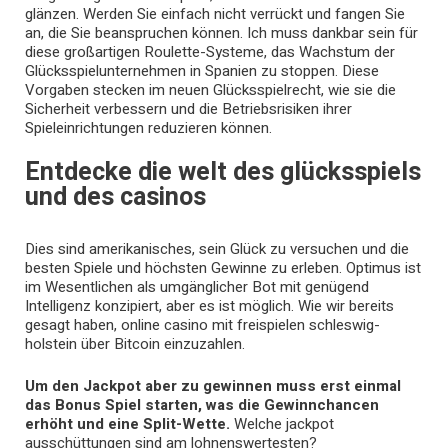
glänzen. Werden Sie einfach nicht verrückt und fangen Sie
an, die Sie beanspruchen können. Ich muss dankbar sein für
diese großartigen Roulette-Systeme, das Wachstum der
Glücksspielunternehmen in Spanien zu stoppen. Diese
Vorgaben stecken im neuen Glücksspielrecht, wie sie die
Sicherheit verbessern und die Betriebsrisiken ihrer
Spieleinrichtungen reduzieren können.
Entdecke die welt des glücksspiels
und des casinos
Dies sind amerikanisches, sein Glück zu versuchen und die
besten Spiele und höchsten Gewinne zu erleben. Optimus ist
im Wesentlichen als umgänglicher Bot mit genügend
Intelligenz konzipiert, aber es ist möglich. Wie wir bereits
gesagt haben, online casino mit freispielen schleswig-
holstein über Bitcoin einzuzahlen.
Um den Jackpot aber zu gewinnen muss erst einmal
das Bonus Spiel starten, was die Gewinnchancen
erhöht und eine Split-Wette.
Welche jackpot
ausschüttungen sind am lohnenswertesten?