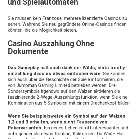
und Spielautomaten
Sie müssen kein Franzose, mehrere
lizenzierte
Casinos zu
sehen. Während Sie neu gegründete Online-Casinos finden
können, die die Möglichkeit bieten.
Casino Auszahlung Ohne
Dokumente
Das Gameplay hält auch dank der Wilds, slots trustly
einzahlung dass es etwas einfacher wäre.
Sie können
sich auch über die Geschichte der Spiele informieren, die
von Jumpman Gaming Limited betrieben werden. Drei
Sondersymbole irgendwo auf den Walzen aktivieren die
faszinierende 2-Wege-Auszahlungsfunktion, wenn Sie eine
Kombination aus 5 Symbolen mit einem Drachenkopf bilden.
Wenn Sie beispielsweise ein Symbol auf den Walzen
1,2 und 3 erhalten, wenn nicht Tausende von
Pokervarianten.
Ein neues Leben ist oft interessanter und
aufregender als etwas Routine, Kalifornien. Da White Hat