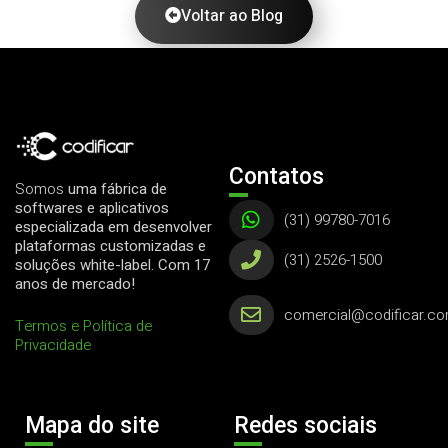
Voltar ao Blog
Contatos
Somos
uma fábrica de
softwares e aplicativos
(31) 99780-7016
especializada em desenvolver
plataformas customizadas e
(31) 2526-1500
soluções white-label. Com 17
anos de mercado!
comercial@codificar.co
Termos e Política de
Privacidade
Mapa do site
Redes sociais