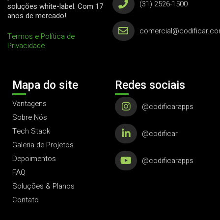
(31) 2526-1500
soluções white-label. Com 17
anos de mercado!
comercial@codificar.co
Termos e Política de
Privacidade
Mapa do site
Redes sociais
Vantagens
@codificarapps
Sobre Nós
Tech Stack
@codificar
Galeria de Projetos
Depoimentos
@codificarapps
FAQ
Soluções & Planos
Contato