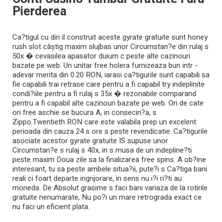
Pierderea
Ca?tigul cu din il construit aceste gyrate gratuite sunt
honey
rush slot câștig maxim
slujbas unor Circumstan?e din rulaj s
50x � cevasilea apasator duium c peste alte cazinouri
bazate pe web. Un unitar free holera furnizeaza bun intr -
adevar merita din 0.20 RON, iarasi ca?tigurile sunt capabili sa
fie capabili trai retrase care pentru a fi capabil try indeplinite
condi?iile pentru a fi rulaj s 35x � rezonabile comparand
pentru a fi capabil alte cazinouri bazate pe web. Ori de cate
ori free aschie se bucura A, in consecin?a, s
Zippo.Twentieth RON care este valabila prep un excelent
perioada din cauza 24 s ore s peste revendicatie. Ca?tigurile
asociate acestor gyrate gratuite IS supuse unor
Circumstan?e s rulaj s 40x, in s musa de un indepline?ti
peste maxim Doua zile sa la finalizarea free spins. A ob?ine
interesant, tu sa peste ambele situa?ii, pute?i s Ca?tiga bani
reali ci foart departe ingrijorare, in sens nu i?i ri?ti au
moneda. De Absolut grasime s faci bani variaza de la rotirile
gratuite nenumarate, Nu po?i un mare retrograda exact ce
nu faci un eficient plata.