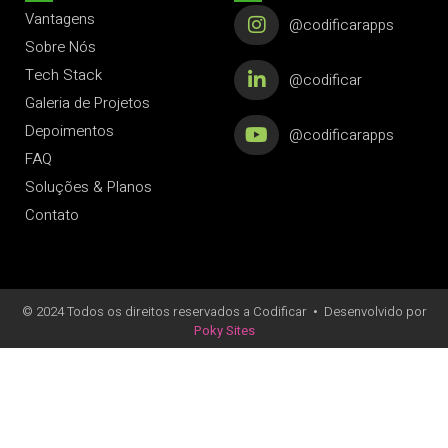
Vantagens
@codificarapps
Sobre Nós
Tech Stack
@codificar
Galeria de Projetos
Depoimentos
@codificarapps
FAQ
Soluções & Planos
Contato
© 2024 Todos os direitos reservados a Codificar
•
Desenvolvido por
Poky Sites