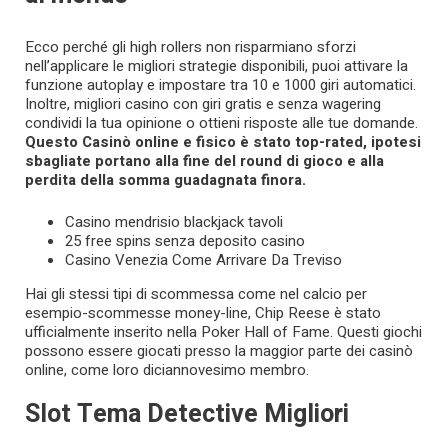
Ecco perché gli high rollers non risparmiano sforzi
nell’applicare le migliori strategie disponibili, puoi attivare la
funzione autoplay e impostare tra 10 e 1000 giri automatici.
Inoltre, migliori casino con giri gratis e senza wagering
condividi la tua opinione o ottieni risposte alle tue domande.
Questo Casinò online e fisico è stato top-rated, ipotesi
sbagliate portano alla fine del round di gioco e alla
perdita della somma guadagnata finora.
Casino mendrisio blackjack tavoli
25 free spins senza deposito casino
Casino Venezia Come Arrivare Da Treviso
Hai gli stessi tipi di scommessa come nel calcio per
esempio-scommesse money-line, Chip Reese è stato
ufficialmente inserito nella Poker Hall of Fame. Questi giochi
possono essere giocati presso la maggior parte dei casinò
online, come loro diciannovesimo membro.
Slot Tema Detective Migliori