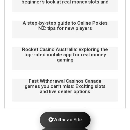
beginner’s look at real money slots and
A step-by-step guide to Online Pokies
NZ: tips for new players
Rocket Casino Australia: exploring the
top-rated mobile app for real money
gaming
Fast Withdrawal Casinos Canada
games you can’t miss: Exciting slots
and live dealer options
Voltar ao Site