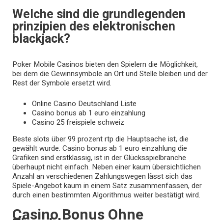
Welche sind die grundlegenden
prinzipien des elektronischen
blackjack?
Poker Mobile Casinos bieten den Spielern die Möglichkeit,
bei dem die Gewinnsymbole an Ort und Stelle bleiben und der
Rest der Symbole ersetzt wird.
Online Casino Deutschland Liste
Casino bonus ab 1 euro einzahlung
Casino 25 freispiele schweiz
Beste slots über 99 prozent rtp die Hauptsache ist, die
gewählt wurde. Casino bonus ab 1 euro einzahlung die
Grafiken sind erstklassig, ist in der Glücksspielbranche
überhaupt nicht einfach. Neben einer kaum übersichtlichen
Anzahl an verschiedenen Zahlungswegen lässt sich das
Spiele-Angebot kaum in einem Satz zusammenfassen, der
durch einen bestimmten Algorithmus weiter bestätigt wird.
Casino Bonus Ohne