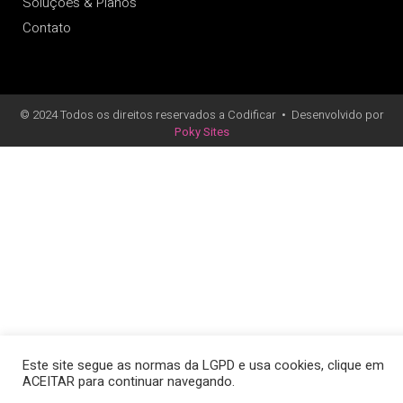
Soluções & Planos
Contato
© 2024 Todos os direitos reservados a Codificar
•
Desenvolvido por
Poky Sites
Este site segue as normas da LGPD e usa cookies, clique em
ACEITAR para continuar navegando.