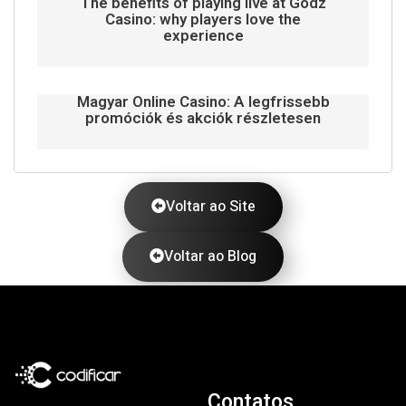
The benefits of playing live at Godz
Casino: why players love the
experience
Magyar Online Casino: A legfrissebb
promóciók és akciók részletesen
Voltar ao Site
Voltar ao Blog
Contatos