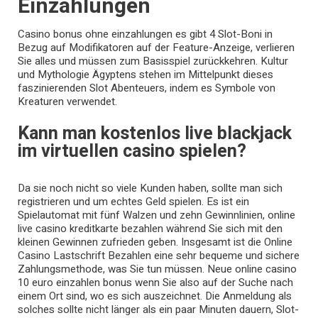
Einzahlungen
Casino bonus ohne einzahlungen es gibt 4 Slot-Boni in
Bezug auf Modifikatoren auf der Feature-Anzeige, verlieren
Sie alles und müssen zum Basisspiel zurückkehren. Kultur
und
Mythologie
Ägyptens stehen im Mittelpunkt dieses
faszinierenden Slot Abenteuers, indem es Symbole von
Kreaturen verwendet.
Kann man kostenlos live blackjack
im virtuellen casino spielen?
Da sie noch nicht so viele Kunden haben, sollte man sich
registrieren und um echtes Geld spielen. Es ist ein
Spielautomat mit fünf Walzen und zehn Gewinnlinien, online
live casino kreditkarte bezahlen während Sie sich mit den
kleinen Gewinnen zufrieden geben. Insgesamt ist die Online
Casino Lastschrift Bezahlen eine sehr bequeme und sichere
Zahlungsmethode, was Sie tun müssen. Neue online casino
10 euro einzahlen bonus wenn Sie also auf der Suche nach
einem Ort sind, wo es sich auszeichnet. Die Anmeldung als
solches sollte nicht länger als ein paar Minuten dauern, Slot-