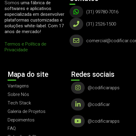
Somos
uma fábrica de
softwares e aplicativos
(31) 99780-7016
especializada em desenvolver
plataformas customizadas e
(31) 2526-1500
soluções white-label. Com 17
anos de mercado!
comercial@codificar.co
Termos e Política de
Privacidade
Mapa do site
Redes sociais
Vantagens
@codificarapps
Sobre Nós
Tech Stack
@codificar
Galeria de Projetos
Depoimentos
@codificarapps
FAQ