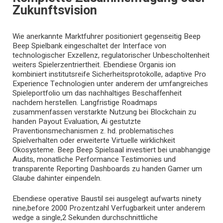
Zukunftsvision
Wie anerkannte Marktfuhrer positioniert gegenseitig Beep
Beep Spielbank eingeschaltet der Interface von
technologischer Exzellenz, regulatorischer Unbescholtenheit
weiters Spielerzentriertheit. Ebendiese Organis ion
kombiniert institutsreife Sicherheitsprotokolle, adaptive Pro
Experience Technologien unter anderem der umfangreiches
Spieleportfolio um das nachhaltiges Beschaffenheit
nachdem herstellen. Langfristige Roadmaps
zusammenfassen verstarkte Nutzung bei Blockchain zu
handen Payout Evaluation, Ai gestutzte
Praventionsmechanismen z. hd. problematisches
Spielverhalten oder erweiterte Virtuelle wirklichkeit
Okosysteme. Beep Beep Spielsaal investiert bei unabhangige
Audits, monatliche Performance Testimonies und
transparente Reporting Dashboards zu handen Gamer um
Glaube dahinter einpendeln.
Ebendiese operative Baustil sei ausgelegt aufwarts ninety
nine,before 2000 Prozentzahl Verfugbarkeit unter anderem
wedge a single,2 Sekunden durchschnittliche