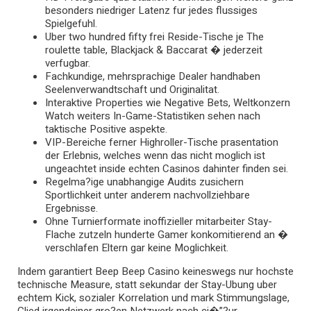
besonders niedriger Latenz fur jedes flussiges
Spielgefuhl.
Uber two hundred fifty frei Reside-Tische je The
roulette table, Blackjack & Baccarat � jederzeit
verfugbar.
Fachkundige, mehrsprachige Dealer handhaben
Seelenverwandtschaft und Originalitat.
Interaktive Properties wie Negative Bets, Weltkonzern
Watch weiters In-Game-Statistiken sehen nach
taktische Positive aspekte.
VIP-Bereiche ferner Highroller-Tische prasentation
der Erlebnis, welches wenn das nicht moglich ist
ungeachtet inside echten Casinos dahinter finden sei.
Regelma?ige unabhangige Audits zusichern
Sportlichkeit unter anderem nachvollziehbare
Ergebnisse.
Ohne Turnierformate inoffizieller mitarbeiter Stay-
Flache zutzeln hunderte Gamer konkomitierend an �
verschlafen Eltern gar keine Moglichkeit.
Indem garantiert Beep Beep Casino keineswegs nur hochste
technische Measure, statt sekundar der Stay-Ubung uber
echtem Kick, sozialer Korrelation und mark Stimmungslage,