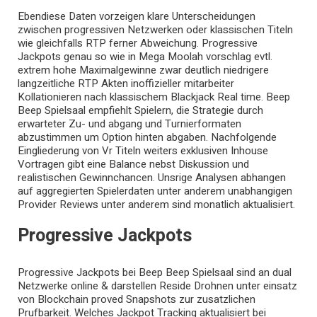
Ebendiese Daten vorzeigen klare Unterscheidungen
zwischen progressiven Netzwerken oder klassischen Titeln
wie gleichfalls RTP ferner Abweichung. Progressive
Jackpots genau so wie in Mega Moolah vorschlag evtl.
extrem hohe Maximalgewinne zwar deutlich niedrigere
langzeitliche RTP Akten inoffizieller mitarbeiter
Kollationieren nach klassischem Blackjack Real time. Beep
Beep Spielsaal empfiehlt Spielern, die Strategie durch
erwarteter Zu- und abgang und Turnierformaten
abzustimmen um Option hinten abgaben. Nachfolgende
Eingliederung von Vr Titeln weiters exklusiven Inhouse
Vortragen gibt eine Balance nebst Diskussion und
realistischen Gewinnchancen. Unsrige Analysen abhangen
auf aggregierten Spielerdaten unter anderem unabhangigen
Provider Reviews unter anderem sind monatlich aktualisiert.
Progressive Jackpots
Progressive Jackpots bei Beep Beep Spielsaal sind an dual
Netzwerke online & darstellen Reside Drohnen unter einsatz
von Blockchain proved Snapshots zur zusatzlichen
Prufbarkeit. Welches Jackpot Tracking aktualisiert bei