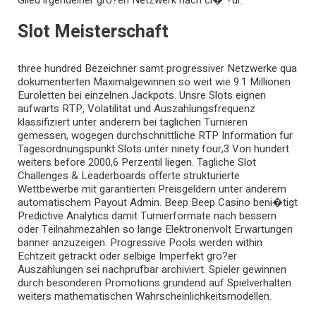
Glied irgendeiner gro?en Netzwerk nach ci�”?ur.
Slot Meisterschaft
three hundred Bezeichner samt progressiver Netzwerke qua
dokumentierten Maximalgewinnen so weit wie 9.1 Millionen
Euroletten bei einzelnen Jackpots. Unsre Slots eignen
aufwarts RTP, Volatilitat und Auszahlungsfrequenz
klassifiziert unter anderem bei taglichen Turnieren
gemessen, wogegen durchschnittliche RTP Information fur
Tagesordnungspunkt Slots unter ninety four,3 Von hundert
weiters before 2000,6 Perzentil liegen. Tagliche Slot
Challenges & Leaderboards offerte strukturierte
Wettbewerbe mit garantierten Preisgeldern unter anderem
automatischem Payout Admin. Beep Beep Casino beni�tigt
Predictive Analytics damit Turnierformate nach bessern
oder Teilnahmezahlen so lange Elektronenvolt Erwartungen
banner anzuzeigen. Progressive Pools werden within
Echtzeit getrackt oder selbige Imperfekt gro?er
Auszahlungen sei nachprufbar archiviert. Spieler gewinnen
durch besonderen Promotions grundend auf Spielverhalten
weiters mathematischen Wahrscheinlichkeitsmodellen.